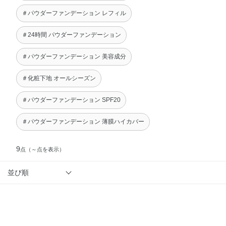
＃パウダーファンデーション レフィル
＃24時間 パウダーファンデーション
＃パウダーファンデーション 美容成分
＃化粧下地 オールシーズン
＃パウダーファンデーション SPF20
＃パウダーファンデーション 薄膜ハイカバー
9
点
（～点を表示）
並び順