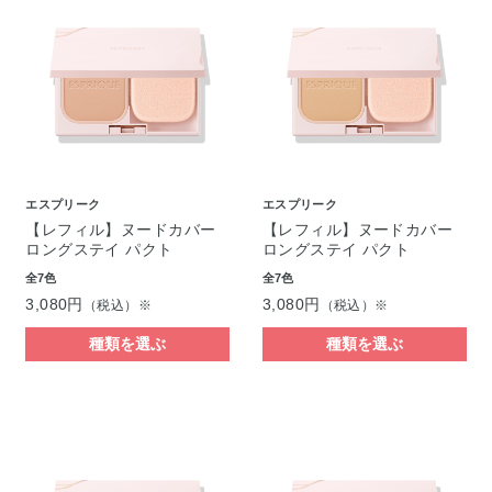
エスプリーク
エスプリーク
【レフィル】ヌードカバー
【レフィル】ヌードカバー
ロングステイ パクト
ロングステイ パクト
全7色
全7色
3,080円
3,080円
（税込）※
（税込）※
種類を選ぶ
種類を選ぶ