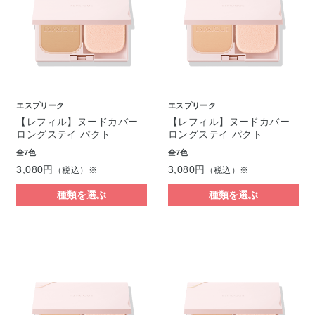
エスプリーク
エスプリーク
【レフィル】ヌードカバー
【レフィル】ヌードカバー
ロングステイ パクト
ロングステイ パクト
全7色
全7色
3,080円
3,080円
（税込）※
（税込）※
種類を選ぶ
種類を選ぶ