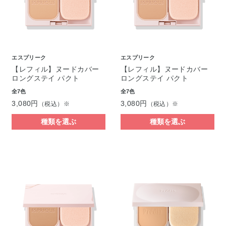
エスプリーク
エスプリーク
【レフィル】ヌードカバー
【レフィル】ヌードカバー
ロングステイ パクト
ロングステイ パクト
全7色
全7色
3,080円
3,080円
（税込）※
（税込）※
種類を選ぶ
種類を選ぶ