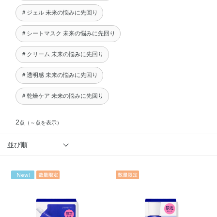
＃ジェル 未来の悩みに先回り
＃シートマスク 未来の悩みに先回り
＃クリーム 未来の悩みに先回り
＃透明感 未来の悩みに先回り
＃乾燥ケア 未来の悩みに先回り
2
点
（～点を表示）
並び順