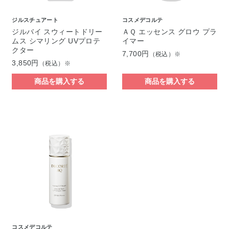
ジルスチュアート
コスメデコルテ
ジルバイ スウィートドリー
ＡＱ エッセンス グロウ プラ
ムス シマリング UVプロテ
イマー
クター
7,700円
（税込）※
3,850円
（税込）※
商品を購入する
商品を購入する
コスメデコルテ