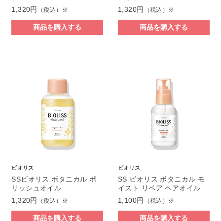
1,320円
1,320円
（税込）※
（税込）※
商品を購入する
商品を購入する
ビオリス
ビオリス
SSビオリス ボタニカル ポ
SS ビオリス ボタニカル モ
リッシュオイル
イスト リペア ヘアオイル
1,320円
1,100円
（税込）※
（税込）※
商品を購入する
商品を購入する