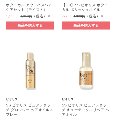
ボタニカル アウトバスヘア
【GB】SS ビオリス ボタニ
ケアセット（モイスト）
カル ポリッシュオイル
（税込）※
（税込）※
1,413円
1,913円
792円
1,320円
商品を購入する
商品を購入する
ビオリス
ビオリス
SS ビオリス ピュアレタッ
SS ビオリス ピュアレタッ
チ グロッシー ヘアオイルス
チ キューティクルリペア ヘ
プレー
アオイル