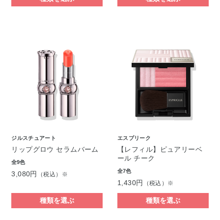
ジルスチュアート
エスプリーク
リップグロウ セラムバーム
【レフィル】ピュアリーベ
ール チーク
全9色
全7色
3,080円
（税込）※
1,430円
（税込）※
種類を選ぶ
種類を選ぶ