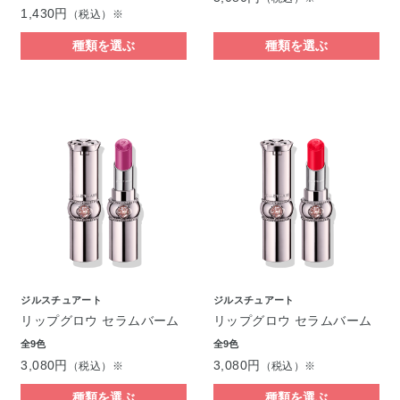
1,430円
（税込）※
種類を選ぶ
種類を選ぶ
ジルスチュアート
ジルスチュアート
リップグロウ セラムバーム
リップグロウ セラムバーム
全9色
全9色
3,080円
3,080円
（税込）※
（税込）※
種類を選ぶ
種類を選ぶ