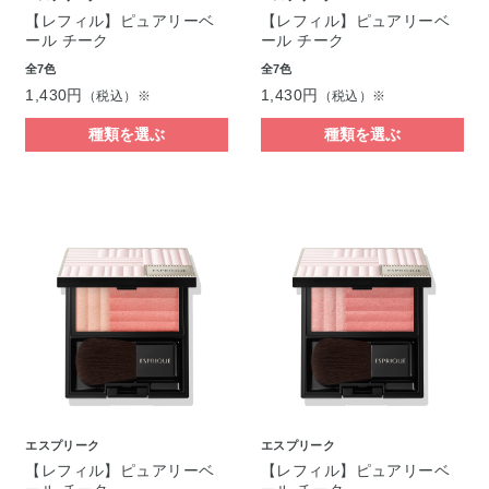
【レフィル】ピュアリーベ
【レフィル】ピュアリーベ
ール チーク
ール チーク
全7色
全7色
1,430円
1,430円
（税込）※
（税込）※
種類を選ぶ
種類を選ぶ
エスプリーク
エスプリーク
【レフィル】ピュアリーベ
【レフィル】ピュアリーベ