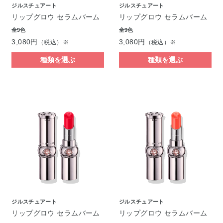
ジルスチュアート
ジルスチュアート
リップグロウ セラムバーム
リップグロウ セラムバーム
全9色
全9色
3,080円
3,080円
（税込）※
（税込）※
種類を選ぶ
種類を選ぶ
ジルスチュアート
ジルスチュアート
リップグロウ セラムバーム
リップグロウ セラムバーム