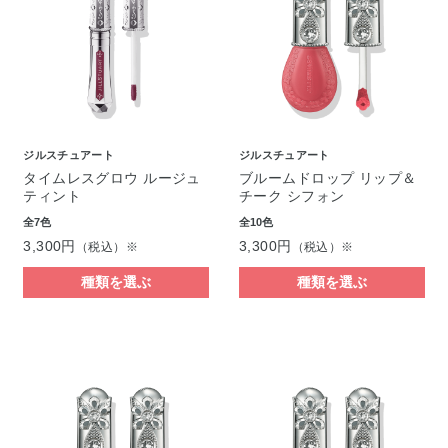
ジルスチュアート
ジルスチュアート
タイムレスグロウ ルージュ
ブルームドロップ リップ＆
ティント
チーク シフォン
全7色
全10色
3,300円
3,300円
（税込）※
（税込）※
種類を選ぶ
種類を選ぶ