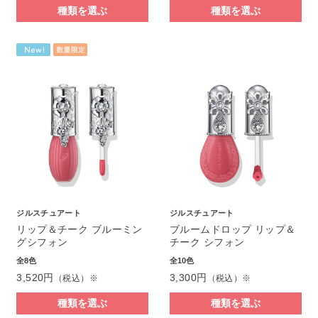
種類を選ぶ
種類を選ぶ
ジルスチュアート
ジルスチュアート
リップ＆チーク ブルーミン
ブルームドロップ リップ＆
グシフォン
チーク シフォン
全8色
全10色
3,520円
3,300円
（税込）※
（税込）※
種類を選ぶ
種類を選ぶ