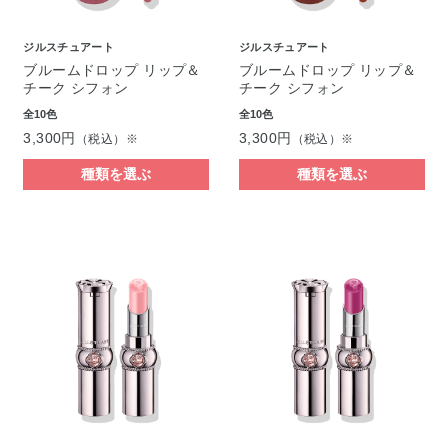
ジルスチュアート
ジルスチュアート
ブルームドロップ リップ＆
ブルームドロップ リップ＆
チーク シフォン
チーク シフォン
全10色
全10色
3,300円
3,300円
（税込）※
（税込）※
種類を選ぶ
種類を選ぶ