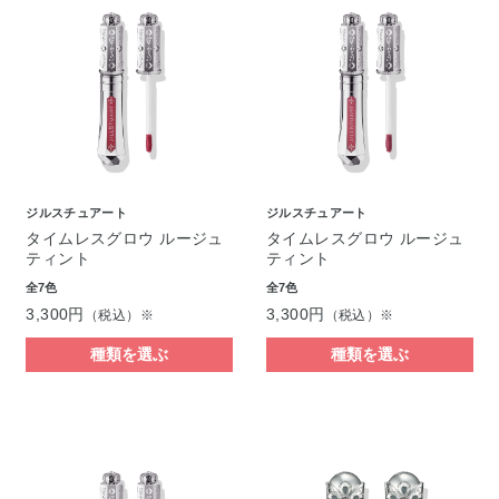
ジルスチュアート
ジルスチュアート
タイムレスグロウ ルージュ
タイムレスグロウ ルージュ
ティント
ティント
全7色
全7色
3,300円
3,300円
（税込）※
（税込）※
種類を選ぶ
種類を選ぶ