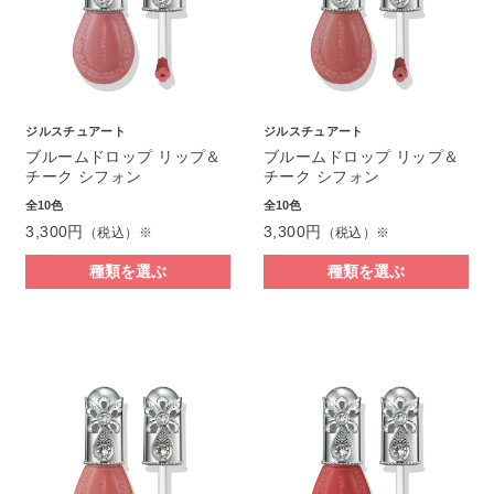
ジルスチュアート
ジルスチュアート
ブルームドロップ リップ＆
ブルームドロップ リップ＆
チーク シフォン
チーク シフォン
全10色
全10色
3,300円
3,300円
（税込）※
（税込）※
種類を選ぶ
種類を選ぶ