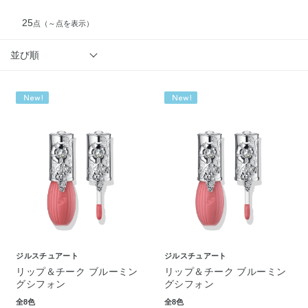
25
点
（～点を表示）
並び順
ジルスチュアート
ジルスチュアート
リップ＆チーク ブルーミン
リップ＆チーク ブルーミン
グシフォン
グシフォン
全8色
全8色