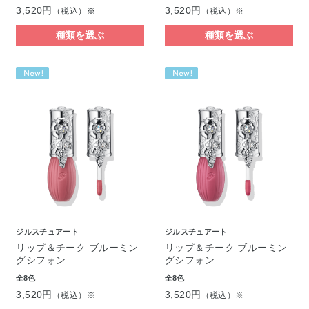
3,520円
3,520円
（税込）※
（税込）※
種類を選ぶ
種類を選ぶ
ジルスチュアート
ジルスチュアート
リップ＆チーク ブルーミン
リップ＆チーク ブルーミン
グシフォン
グシフォン
全8色
全8色
3,520円
3,520円
（税込）※
（税込）※