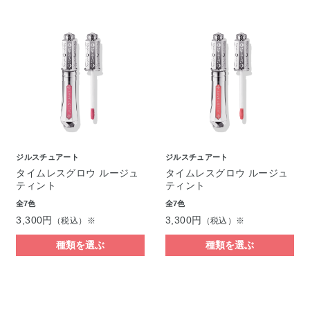
ジルスチュアート
ジルスチュアート
タイムレスグロウ ルージュ
タイムレスグロウ ルージュ
ティント
ティント
全7色
全7色
3,300円
3,300円
（税込）※
（税込）※
種類を選ぶ
種類を選ぶ