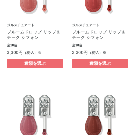
ジルスチュアート
ジルスチュアート
ブルームドロップ リップ＆
ブルームドロップ リップ＆
チーク シフォン
チーク シフォン
全10色
全10色
3,300円
3,300円
（税込）※
（税込）※
種類を選ぶ
種類を選ぶ