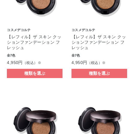
コスメデコルテ
コスメデコルテ
【レフィル】ザ スキン クッ
【レフィル】ザ スキン クッ
ションファンデーション フ
ションファンデーション フ
レッシュ
レッシュ
全7色
全7色
4,950円
4,950円
（税込）※
（税込）※
種類を選ぶ
種類を選ぶ