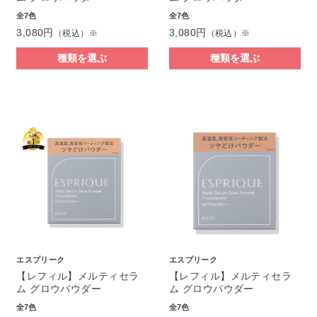
全7色
全7色
3,080円
3,080円
（税込）※
（税込）※
種類を選ぶ
種類を選ぶ
エスプリーク
エスプリーク
【レフィル】メルティセラ
【レフィル】メルティセラ
ム グロウパウダー
ム グロウパウダー
全7色
全7色