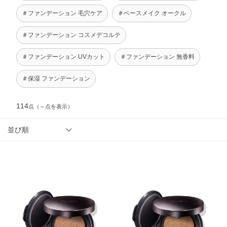
＃ファンデーション 毛穴ケア
＃ベースメイク オークル
＃ファンデーション コスメデコルテ
＃ファンデーション UVカット
＃ファンデーション 無香料
＃保湿 ファンデーション
114
点
（～点を表示）
並び順