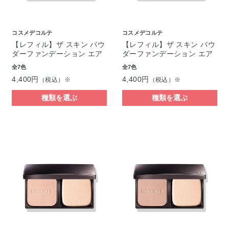
コスメデコルテ
コスメデコルテ
【レフィル】ザ スキン パウ
【レフィル】ザ スキン パウ
ダーファンデーション エア
ダーファンデーション エア
全7色
全7色
4,400円
4,400円
（税込）※
（税込）※
種類を選ぶ
種類を選ぶ