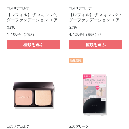
コスメデコルテ
コスメデコルテ
【レフィル】ザ スキン パウ
【レフィル】ザ スキン パウ
ダーファンデーション エア
ダーファンデーション エア
全7色
全7色
4,400円
4,400円
（税込）※
（税込）※
種類を選ぶ
種類を選ぶ
コスメデコルテ
エスプリーク