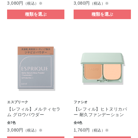
3,080円
3,080円
（税込）※
（税込）※
種類を選ぶ
種類を選ぶ
エスプリーク
ファシオ
【レフィル】メルティセラ
【レフィル】ヒトヌリカバ
ム グロウパウダー
ー 耐久ファンデーション
全7色
全4色
3,080円
1,760円
（税込）※
（税込）※