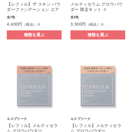
【レフィル】ザ スキン パウ
メルティセラム グロウパウ
ダーファンデーション エア
ダー 限定キット Ⅱ
全7色
全2色
4,400円
3,300円
（税込）※
（税込）※
種類を選ぶ
種類を選ぶ
エスプリーク
エスプリーク
【レフィル】メルティセラ
【レフィル】メルティセラ
ム グロウパウダー
ム グロウパウダー