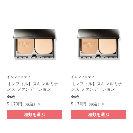
インフィニティ
インフィニティ
【レフィル】スキンルミナ
【レフィル】スキンルミナ
ンス ファンデーション
ンス ファンデーション
全6色
全6色
5,170円
5,170円
（税込）※
（税込）※
種類を選ぶ
種類を選ぶ