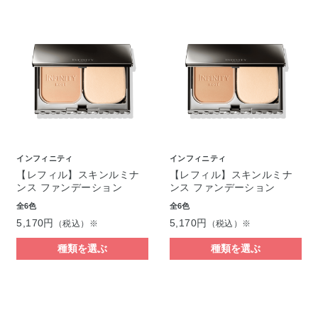
インフィニティ
インフィニティ
【レフィル】スキンルミナ
【レフィル】スキンルミナ
ンス ファンデーション
ンス ファンデーション
全6色
全6色
5,170円
5,170円
（税込）※
（税込）※
種類を選ぶ
種類を選ぶ