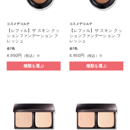
コスメデコルテ
コスメデコルテ
【レフィル】ザ スキン クッ
【レフィル】ザ スキン クッ
ションファンデーション フ
ションファンデーション フ
レッシュ
レッシュ
全7色
全7色
4,950円
4,950円
（税込）※
（税込）※
種類を選ぶ
種類を選ぶ