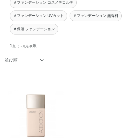
＃ファンデーション コスメデコルテ
＃ファンデーション UVカット
＃ファンデーション 無香料
＃保湿 ファンデーション
1
点
（～点を表示）
並び順