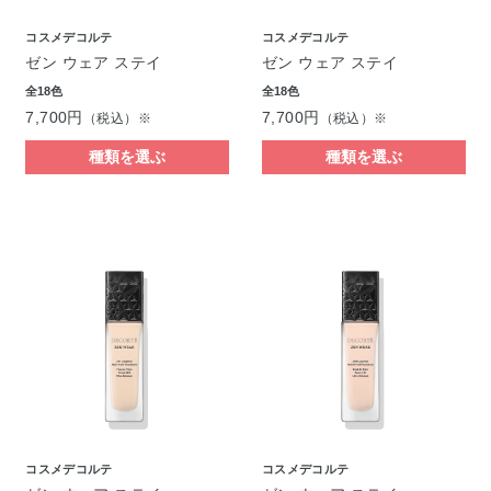
コスメデコルテ
コスメデコルテ
ゼン ウェア ステイ
ゼン ウェア ステイ
全18色
全18色
7,700円
7,700円
（税込）※
（税込）※
種類を選ぶ
種類を選ぶ
コスメデコルテ
コスメデコルテ