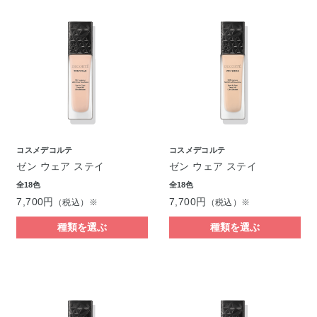
コスメデコルテ
コスメデコルテ
ゼン ウェア ステイ
ゼン ウェア ステイ
全18色
全18色
7,700円
7,700円
（税込）※
（税込）※
種類を選ぶ
種類を選ぶ