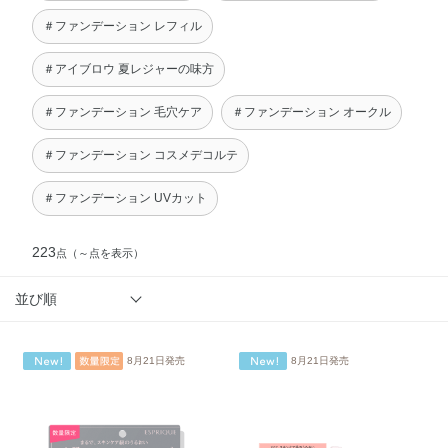
＃ファンデーション レフィル
＃アイブロウ 夏レジャーの味方
＃ファンデーション 毛穴ケア
＃ファンデーション オークル
＃ファンデーション コスメデコルテ
＃ファンデーション UVカット
223
点
（～点を表示）
並び順
8月21日発売
8月21日発売