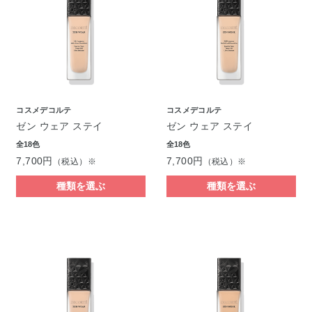
コスメデコルテ
コスメデコルテ
ゼン ウェア ステイ
ゼン ウェア ステイ
全18色
全18色
7,700円
7,700円
（税込）※
（税込）※
種類を選ぶ
種類を選ぶ