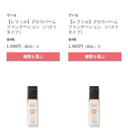
ヴィセ
ヴィセ
【レフィル】グロウバーム
【レフィル】グロウバーム
ファンデーション （パクト
ファンデーション （パクト
タイプ）
タイプ）
全4色
全4色
1,980円
1,980円
（税込）※
（税込）※
種類を選ぶ
種類を選ぶ