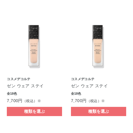
コスメデコルテ
コスメデコルテ
ゼン ウェア ステイ
ゼン ウェア ステイ
全18色
全18色
7,700円
7,700円
（税込）※
（税込）※
種類を選ぶ
種類を選ぶ