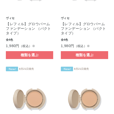
ヴィセ
ヴィセ
【レフィル】グロウバーム
【レフィル】グロウバーム
ファンデーション （パクト
ファンデーション （パクト
タイプ）
タイプ）
全4色
全4色
1,980円
1,980円
（税込）※
（税込）※
種類を選ぶ
種類を選ぶ
8月21日発売
8月21日発売