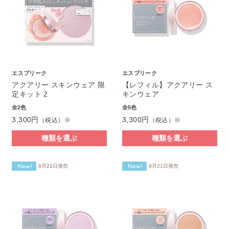
エスプリーク
エスプリーク
アクアリー スキンウェア 限
【レフィル】アクアリー ス
定キット 2
キンウェア
全2色
全5色
3,300円
3,300円
（税込）※
（税込）※
種類を選ぶ
種類を選ぶ
8月21日発売
8月21日発売