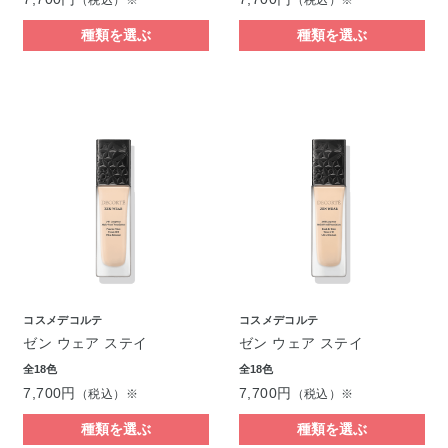
（税込）※
（税込）※
種類を選ぶ
種類を選ぶ
コスメデコルテ
コスメデコルテ
ゼン ウェア ステイ
ゼン ウェア ステイ
全18色
全18色
7,700円
7,700円
（税込）※
（税込）※
種類を選ぶ
種類を選ぶ