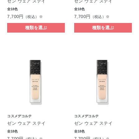
ゼン ウェア ステイ
ゼン ウェア ステイ
全18色
全18色
7,700円
7,700円
（税込）※
（税込）※
種類を選ぶ
種類を選ぶ
コスメデコルテ
コスメデコルテ
ゼン ウェア ステイ
ゼン ウェア ステイ
全18色
全18色
7,700円
7,700円