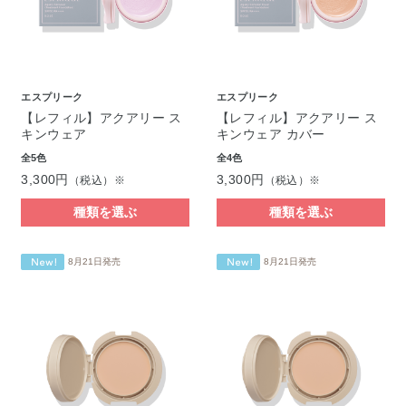
エスプリーク
エスプリーク
【レフィル】アクアリー ス
【レフィル】アクアリー ス
キンウェア
キンウェア カバー
全5色
全4色
3,300円
3,300円
（税込）※
（税込）※
種類を選ぶ
種類を選ぶ
8月21日発売
8月21日発売