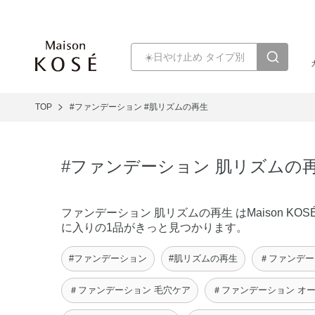
TOP
#ファンデーション
#肌リズムの再生
#ファンデーション 肌リズムの
ファンデーション 肌リズムの再生 はMaison
に入りの1品がきっと見つかります。
#ファンデーション
#肌リズムの再生
＃ファンデー
＃ファンデーション 毛穴ケア
＃ファンデーション オ