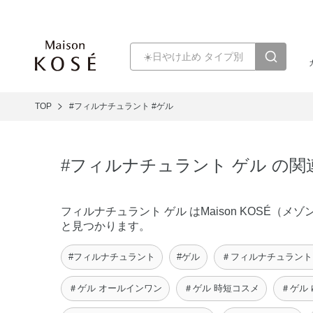
TOP
#フィルナチュラント
#ゲル
#フィルナチュラント ゲル の
フィルナチュラント ゲル はMaison KOSÉ
と見つかります。
#フィルナチュラント
#ゲル
＃フィルナチュラント
＃ゲル オールインワン
＃ゲル 時短コスメ
＃ゲル