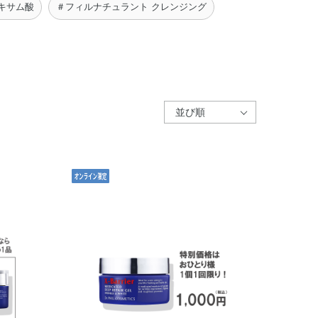
キサム酸
＃フィルナチュラント クレンジング