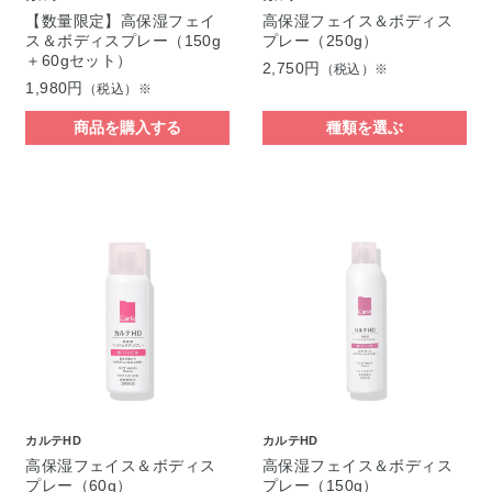
【数量限定】高保湿フェイ
高保湿フェイス＆ボディス
ス＆ボディスプレー（150g
プレー（250g）
＋60gセット）
2,750円
（税込）※
1,980円
（税込）※
商品を購入する
種類を選ぶ
カルテHD
カルテHD
高保湿フェイス＆ボディス
高保湿フェイス＆ボディス
プレー（60g）
プレー（150g）