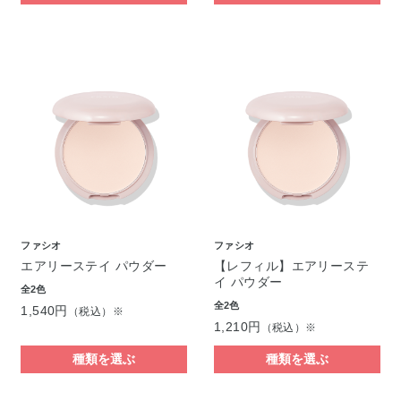
ファシオ
ファシオ
エアリーステイ パウダー
【レフィル】エアリーステ
イ パウダー
全2色
全2色
1,540円
（税込）※
1,210円
（税込）※
種類を選ぶ
種類を選ぶ