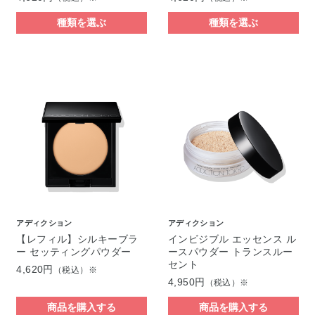
種類を選ぶ
種類を選ぶ
アディクション
アディクション
【レフィル】シルキーブラ
インビジブル エッセンス ル
ー セッティングパウダー
ースパウダー トランスルー
セント
4,620円
（税込）※
4,950円
（税込）※
商品を購入する
商品を購入する