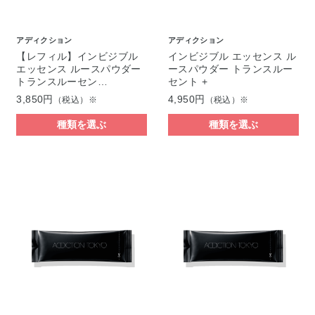
アディクション
アディクション
【レフィル】インビジブル
インビジブル エッセンス ル
エッセンス ルースパウダー
ースパウダー トランスルー
トランスルーセン…
セント +
3,850円
4,950円
（税込）※
（税込）※
種類を選ぶ
種類を選ぶ