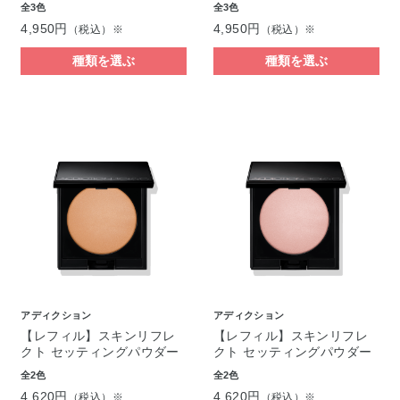
全3色
全3色
4,950円
4,950円
（税込）※
（税込）※
種類を選ぶ
種類を選ぶ
アディクション
アディクション
【レフィル】スキンリフレ
【レフィル】スキンリフレ
クト セッティングパウダー
クト セッティングパウダー
全2色
全2色
4,620円
4,620円
（税込）※
（税込）※