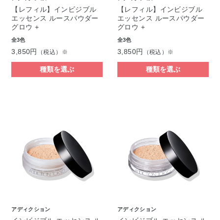
【レフィル】インビジブル
【レフィル】インビジブル
エッセンス ルースパウダー
エッセンス ルースパウダー
グロウ +
グロウ +
全3色
全3色
3,850円
3,850円
（税込）※
（税込）※
種類を選ぶ
種類を選ぶ
アディクション
アディクション