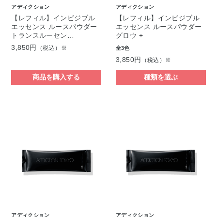
アディクション
アディクション
【レフィル】インビジブル
【レフィル】インビジブル
エッセンス ルースパウダー
エッセンス ルースパウダー
トランスルーセン…
グロウ +
3,850円
（税込）※
全3色
3,850円
（税込）※
商品を購入する
種類を選ぶ
アディクション
アディクション