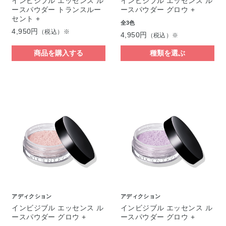
インビジブル エッセンス ル
インビジブル エッセンス ル
ースパウダー トランスルー
ースパウダー グロウ +
セント +
全3色
4,950円
（税込）※
4,950円
（税込）※
商品を購入する
種類を選ぶ
アディクション
アディクション
インビジブル エッセンス ル
インビジブル エッセンス ル
ースパウダー グロウ +
ースパウダー グロウ +