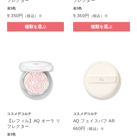
フレクター
フレクター
全3色
全3色
9,350円
9,350円
（税込）※
（税込）※
種類を選ぶ
種類を選ぶ
コスメデコルテ
コスメデコルテ
【レフィル】AQ オーラ リ
AQ フェイスパフ AR
フレクター
660円
（税込）※
全3色