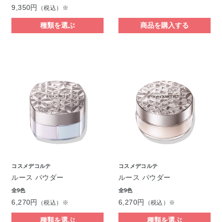
9,350円
（税込）※
種類を選ぶ
商品を購入する
コスメデコルテ
コスメデコルテ
ルース パウダー
ルース パウダー
全9色
全9色
6,270円
6,270円
（税込）※
（税込）※
種類を選ぶ
種類を選ぶ