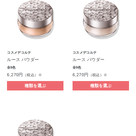
コスメデコルテ
コスメデコルテ
ルース パウダー
ルース パウダー
全9色
全9色
6,270円
6,270円
（税込）※
（税込）※
種類を選ぶ
種類を選ぶ