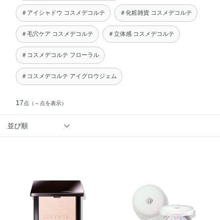
＃アイシャドウ コスメデコルテ
＃化粧雑貨 コスメデコルテ
＃毛穴ケア コスメデコルテ
＃立体感 コスメデコルテ
＃コスメデコルテ フローラル
＃コスメデコルテ アイグロウジェム
17
点
（～点を表示）
並び順