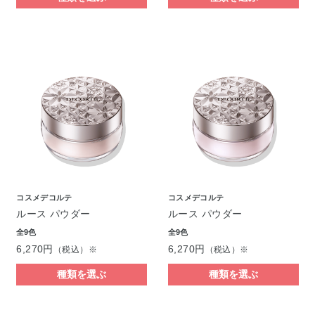
コスメデコルテ
コスメデコルテ
ルース パウダー
ルース パウダー
全9色
全9色
6,270円
6,270円
（税込）※
（税込）※
種類を選ぶ
種類を選ぶ