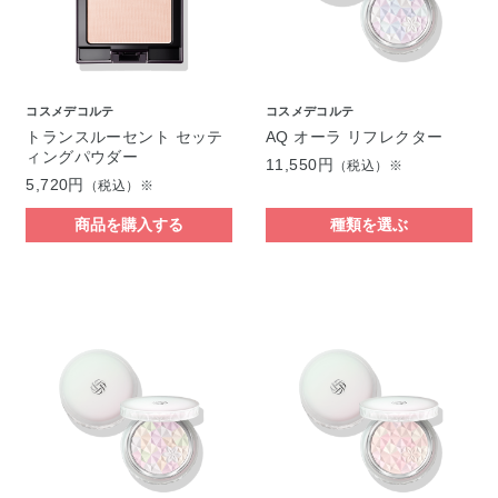
コスメデコルテ
コスメデコルテ
トランスルーセント セッテ
AQ オーラ リフレクター
ィングパウダー
11,550円
（税込）※
5,720円
（税込）※
商品を購入する
種類を選ぶ