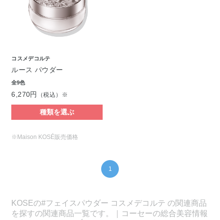
コスメデコルテ
ルース パウダー
全9色
6,270円
（税込）※
種類を選ぶ
※Maison KOSÉ販売価格
1
KOSEの#フェイスパウダー コスメデコルテ の関連商品
を探すの関連商品一覧です。｜コーセーの総合美容情報