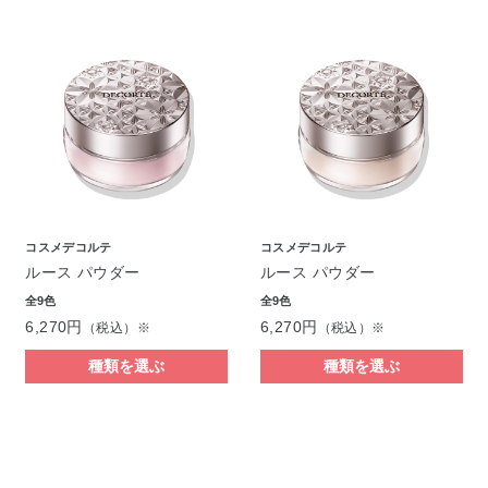
コスメデコルテ
コスメデコルテ
ルース パウダー
ルース パウダー
全9色
全9色
6,270円
6,270円
（税込）※
（税込）※
種類を選ぶ
種類を選ぶ