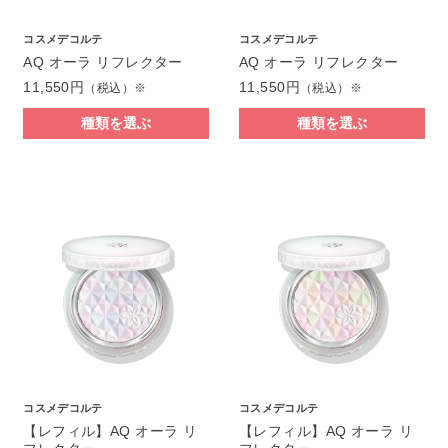
コスメデコルテ
コスメデコルテ
AQ オーラ リフレクター
AQ オーラ リフレクター
11,550円
11,550円
（税込）※
（税込）※
種類を選ぶ
種類を選ぶ
コスメデコルテ
コスメデコルテ
【レフィル】AQ オーラ リ
【レフィル】AQ オーラ リ