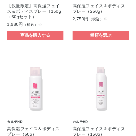
【数量限定】高保湿フェイ
高保湿フェイス＆ボディス
ス＆ボディスプレー（150g
プレー（250g）
＋60gセット）
2,750円
（税込）※
1,980円
（税込）※
商品を購入する
種類を選ぶ
カルテHD
カルテHD
高保湿フェイス＆ボディス
高保湿フェイス＆ボディス
プレー（60g）
プレー（150g）