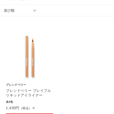
並び順
ブレンドベリー
ブレンドベリー プレイフル
リキッドアイライナー
全2色
1,430円
（税込）※