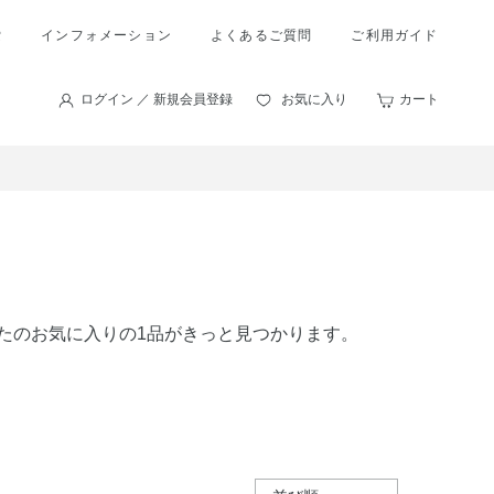
索
インフォメーション
よくあるご質問
ご利用ガイド
ログイン ／ 新規会員登録
お気に入り
カート
あなたのお気に入りの1品がきっと見つかります。