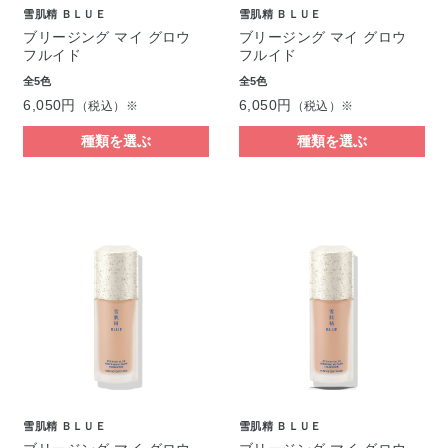
雪肌精 ＢＬＵＥ
雪肌精 ＢＬＵＥ
ブリージング マイ グロウ
ブリージング マイ グロウ
フルイド
フルイド
全5色
全5色
6,050円
6,050円
（税込）※
（税込）※
種類を選ぶ
種類を選ぶ
雪肌精 ＢＬＵＥ
雪肌精 ＢＬＵＥ