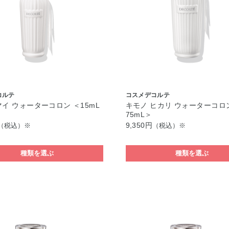
コルテ
コスメデコルテ
マイ ウォーターコロン ＜15mL
キモノ ヒカリ ウォーターコロ
75mL＞
9,350円
（税込）※
（税込）※
種類を選ぶ
種類を選ぶ