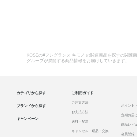
KOSEの#フレグランス キモノ の関連商品を探すの関連商
グループが展開する商品情報をお届けしていきます。
カテゴリから探す
ご利用ガイド
ご注文方法
ブランドから探す
ポイント
お支払方法
定期お届
キャンペーン
送料・配送
商品レビ
キャンセル・返品・交換
会員登録