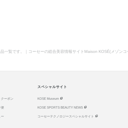
品一覧です。｜コーセーの総合美容情報サイトMaison KOSÉ(メゾン
スペシャルサイト
・クーポン
KOSE Museum
け便
KOSE SPORTS BEAUTY NEWS
ュー
コーセーテクノロジースペシャルサイト