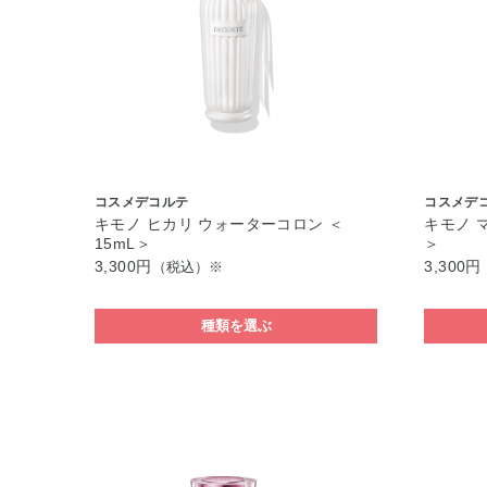
コスメデコルテ
コスメデ
キモノ ヒカリ ウォーターコロン ＜
キモノ 
15mL＞
＞
3,300円
3,300円
（税込）※
種類を選ぶ