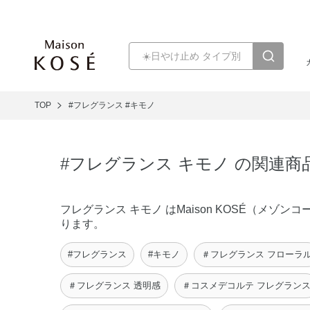
TOP
#フレグランス
#キモノ
#フレグランス キモノ の関連商
フレグランス キモノ はMaison KOSÉ（メ
ります。
#フレグランス
#キモノ
＃フレグランス フローラ
＃フレグランス 透明感
＃コスメデコルテ フレグラン