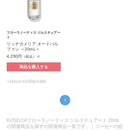
フローラノーティス ジルスチュアー
ト
リッチカメリア オードパル
ファン ＜20mL＞
4,290円
（税込）※
商品を購入する
※Maison KOSÉ販売価格
1
KOSEの#フローラノーティス ジルスチュアート 20mL
の関連商品を探すの関連商品一覧です。｜コーセーの総