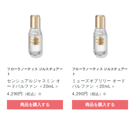
フローラノーティス ジルスチュアー
フローラノーティス ジルスチュアー
ト
ト
センシュアルジャスミン オ
ミューズオブリリー オード
ードパルファン ＜20mL＞
パルファン ＜20mL＞
4,290円
4,290円
（税込）※
（税込）※
商品を購入する
商品を購入する