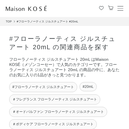
メ
ニ
TOP
#フローラノーティス ジルスチュアート
#20mL
ュ
ー
を
#フローラノーティス ジルスチュ
開
アート 20mL の関連商品を探す
閉
す
フローラノーティス ジルスチュアート 20mL はMaison
る
KOSÉ（メゾンコーセー）で人気のカテゴリーです。フロー
ラノーティス ジルスチュアート 20mL の商品の中に、あなた
のお気に入りの1品がきっと見つかります。
#20mL
#フローラノーティス ジルスチュアート
＃フレグランス フローラノーティス ジルスチュアート
＃オードパルファン フローラノーティス ジルスチュアート
＃ボディケア フローラノーティス ジルスチュアート