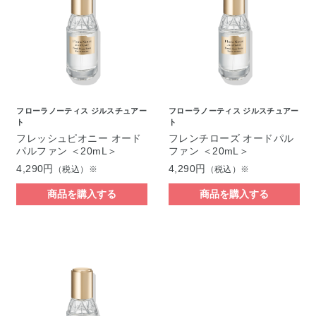
フローラノーティス ジルスチュアー
フローラノーティス ジルスチュアー
ト
ト
フレッシュピオニー オード
フレンチローズ オードパル
パルファン ＜20mL＞
ファン ＜20mL＞
4,290円
4,290円
（税込）※
（税込）※
商品を購入する
商品を購入する