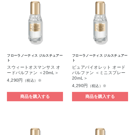
フローラノーティス ジルスチュアー
フローラノーティス ジルスチュアー
ト
ト
スウィートオスマンサス オ
ピュアバイオレット オード
ードパルファン ＜20mL＞
パルファン ＜ミニスプレー
20mL＞
4,290円
（税込）※
4,290円
（税込）※
商品を購入する
商品を購入する