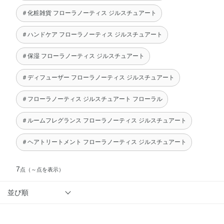
＃化粧雑貨 フローラノーティス ジルスチュアート
＃ハンドケア フローラノーティス ジルスチュアート
＃保湿 フローラノーティス ジルスチュアート
＃ディフューザー フローラノーティス ジルスチュアート
＃フローラノーティス ジルスチュアート フローラル
＃ルームフレグランス フローラノーティス ジルスチュアート
＃ヘアトリートメント フローラノーティス ジルスチュアート
7
点
（～点を表示）
並び順