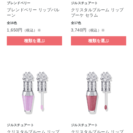
ブレンドベリー
ジルスチュアート
ブレンドベリー リップバル
クリスタルブルーム リップ
ーン
ブーケ セラム
全16色
全17色
1,650円
3,740円
（税込）※
（税込）※
種類を選ぶ
種類を選ぶ
ジルスチュアート
ジルスチュアート
クリスタルブルーム リップ
クリスタルブルーム リップ