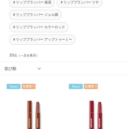
＃リッププランパー 保湿
＃リッププランパー ツヤ
＃リッププランパー ジェル膜
＃リッププランパー カラーロック
＃リッププランパー アップトゥーミー
10
点
（～点を表示）
並び順