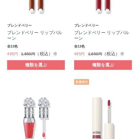
ブレンドベリー
ブレンドベリー
ブレンドベリー リップバル
ブレンドベリー リップバル
ーン
ーン
全13色
全13色
（税込）※
（税込）※
495円
1,650円
495円
1,650円
種類を選ぶ
種類を選ぶ