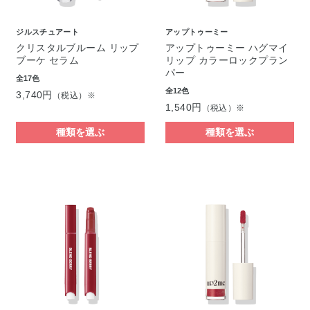
ジルスチュアート
アップトゥーミー
クリスタルブルーム リップ
アップトゥーミー ハグマイ
ブーケ セラム
リップ カラーロックプラン
パー
全17色
全12色
3,740円
（税込）※
1,540円
（税込）※
種類を選ぶ
種類を選ぶ