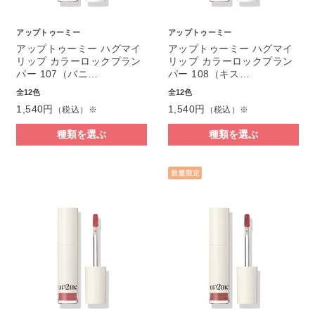
アップトゥーミー
アップトゥーミー
アップトゥーミー ハグマイ
アップトゥーミー ハグマイ
リップ カラーロックプラン
リップ カラーロックプラン
パー 107（バニ…
パー 108（キス…
全12色
全12色
1,540円
1,540円
（税込）※
（税込）※
種類を選ぶ
種類を選ぶ