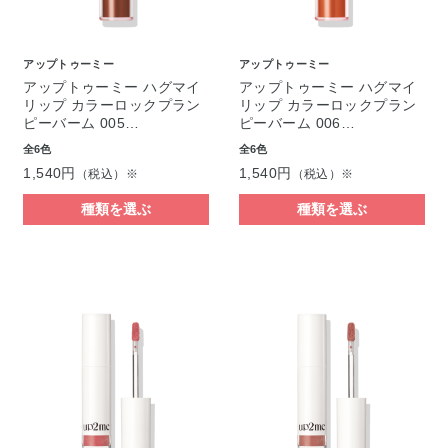
アップトゥーミー
アップトゥーミー
アップトゥーミー ハグマイ
アップトゥーミー ハグマイ
リップ カラーロックプラン
リップ カラーロックプラン
ピーバーム 005…
ピーバーム 006…
全6色
全6色
1,540円
1,540円
（税込）※
（税込）※
種類を選ぶ
種類を選ぶ