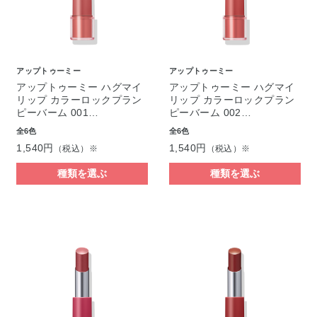
アップトゥーミー
アップトゥーミー
アップトゥーミー ハグマイ
アップトゥーミー ハグマイ
リップ カラーロックプラン
リップ カラーロックプラン
ピーバーム 001…
ピーバーム 002…
全6色
全6色
1,540円
1,540円
（税込）※
（税込）※
種類を選ぶ
種類を選ぶ