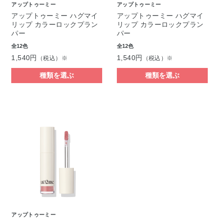
アップトゥーミー
アップトゥーミー
アップトゥーミー ハグマイ
アップトゥーミー ハグマイ
リップ カラーロックプラン
リップ カラーロックプラン
パー
パー
全12色
全12色
1,540円
1,540円
（税込）※
（税込）※
種類を選ぶ
種類を選ぶ
アップトゥーミー