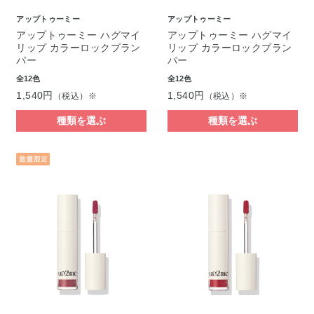
アップトゥーミー
アップトゥーミー
アップトゥーミー ハグマイ
アップトゥーミー ハグマイ
リップ カラーロックプラン
リップ カラーロックプラン
パー
パー
全12色
全12色
1,540円
1,540円
（税込）※
（税込）※
種類を選ぶ
種類を選ぶ