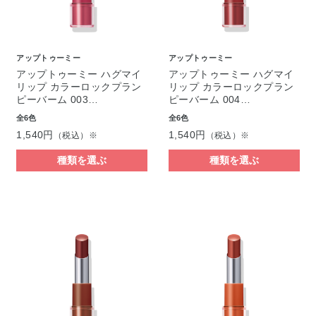
アップトゥーミー
アップトゥーミー
アップトゥーミー ハグマイ
アップトゥーミー ハグマイ
リップ カラーロックプラン
リップ カラーロックプラン
ピーバーム 003…
ピーバーム 004…
全6色
全6色
1,540円
1,540円
（税込）※
（税込）※
種類を選ぶ
種類を選ぶ