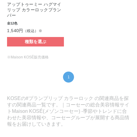
アップトゥーミー ハグマイ
リップ カラーロックプラン
パー
全12色
1,540円
（税込）※
種類を選ぶ
※Maison KOSÉ販売価格
1
KOSEの#プランプリップ カラーロック の関連商品を探
すの関連商品一覧です。｜コーセーの総合美容情報サイ
トMaison KOSÉ(メゾンコーセー) -季節やトレンドに合
わせた美容情報や、コーセーグループが展開する商品情
報をお届けしていきます。