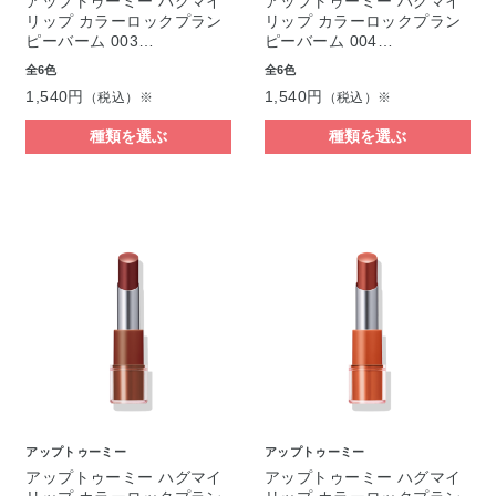
アップトゥーミー ハグマイ
アップトゥーミー ハグマイ
リップ カラーロックプラン
リップ カラーロックプラン
ピーバーム 003…
ピーバーム 004…
全6色
全6色
1,540円
1,540円
（税込）※
（税込）※
種類を選ぶ
種類を選ぶ
アップトゥーミー
アップトゥーミー
アップトゥーミー ハグマイ
アップトゥーミー ハグマイ