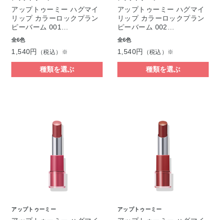
アップトゥーミー ハグマイ
アップトゥーミー ハグマイ
リップ カラーロックプラン
リップ カラーロックプラン
ピーバーム 001…
ピーバーム 002…
全6色
全6色
1,540円
1,540円
（税込）※
（税込）※
種類を選ぶ
種類を選ぶ
アップトゥーミー
アップトゥーミー