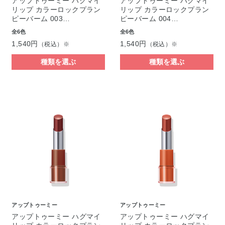
アップトゥーミー ハグマイ
アップトゥーミー ハグマイ
リップ カラーロックプラン
リップ カラーロックプラン
ピーバーム 003…
ピーバーム 004…
全6色
全6色
1,540円
1,540円
（税込）※
（税込）※
種類を選ぶ
種類を選ぶ
アップトゥーミー
アップトゥーミー
アップトゥーミー ハグマイ
アップトゥーミー ハグマイ