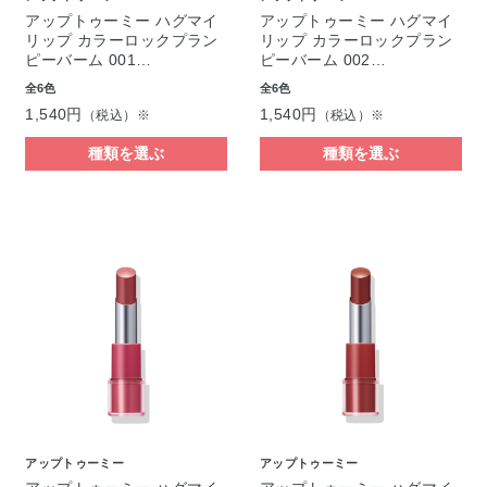
アップトゥーミー ハグマイ
アップトゥーミー ハグマイ
リップ カラーロックプラン
リップ カラーロックプラン
ピーバーム 001…
ピーバーム 002…
全6色
全6色
1,540円
1,540円
（税込）※
（税込）※
種類を選ぶ
種類を選ぶ
アップトゥーミー
アップトゥーミー