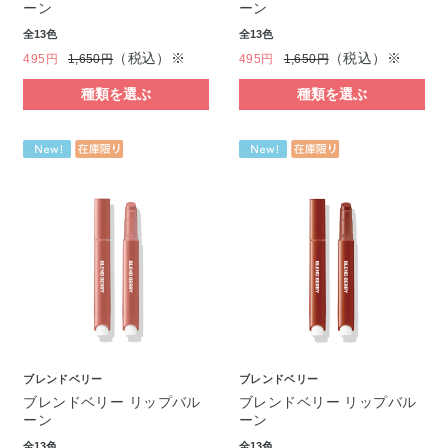
ーン
ーン
全13色
全13色
（税込）※
（税込）※
495円
1,650円
495円
1,650円
種類を選ぶ
種類を選ぶ
ブレンドベリー
ブレンドベリー
ブレンドベリー リップバル
ブレンドベリー リップバル
ーン
ーン
全13色
全13色