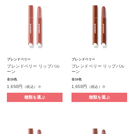
ブレンドベリー
ブレンドベリー
ブレンドベリー リップバル
ブレンドベリー リップバル
ーン
ーン
全16色
全16色
1,650円
1,650円
（税込）※
（税込）※
種類を選ぶ
種類を選ぶ