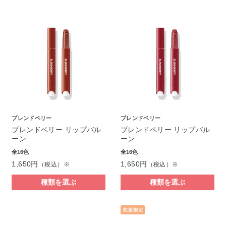
ブレンドベリー
ブレンドベリー
ブレンドベリー リップバル
ブレンドベリー リップバル
ーン
ーン
全16色
全16色
1,650円
1,650円
（税込）※
（税込）※
種類を選ぶ
種類を選ぶ