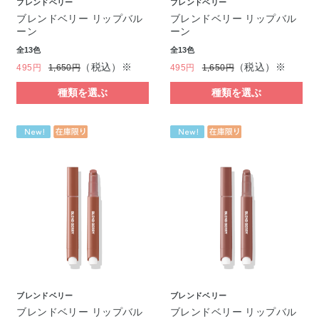
ブレンドベリー
ブレンドベリー
ブレンドベリー リップバル
ブレンドベリー リップバル
ーン
ーン
全13色
全13色
（税込）※
（税込）※
495円
1,650円
495円
1,650円
種類を選ぶ
種類を選ぶ
ブレンドベリー
ブレンドベリー
ブレンドベリー リップバル
ブレンドベリー リップバル