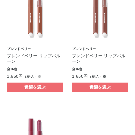
ブレンドベリー
ブレンドベリー
ブレンドベリー リップバル
ブレンドベリー リップバル
ーン
ーン
全16色
全16色
1,650円
1,650円
（税込）※
（税込）※
種類を選ぶ
種類を選ぶ