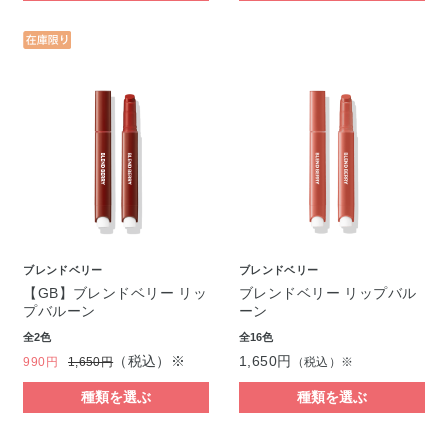
ブレンドベリー
ブレンドベリー
【GB】ブレンドベリー リッ
ブレンドベリー リップバル
プバルーン
ーン
全2色
全16色
（税込）※
1,650円
990円
1,650円
（税込）※
種類を選ぶ
種類を選ぶ