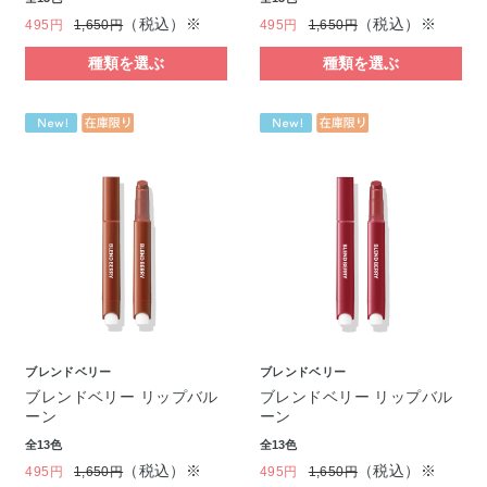
（税込）※
（税込）※
495円
1,650円
495円
1,650円
種類を選ぶ
種類を選ぶ
ブレンドベリー
ブレンドベリー
ブレンドベリー リップバル
ブレンドベリー リップバル
ーン
ーン
全13色
全13色
（税込）※
（税込）※
495円
1,650円
495円
1,650円