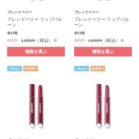
ブレンドベリー
ブレンドベリー
ブレンドベリー リップバル
ブレンドベリー リップバル
ーン
ーン
全13色
全13色
（税込）※
（税込）※
495円
1,650円
495円
1,650円
種類を選ぶ
種類を選ぶ