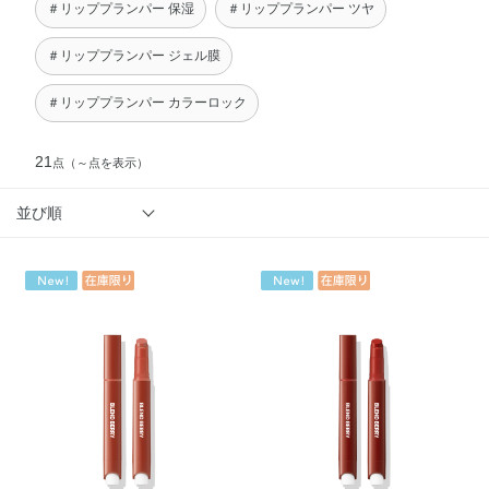
＃リッププランパー 保湿
＃リッププランパー ツヤ
＃リッププランパー ジェル膜
＃リッププランパー カラーロック
21
点
（～点を表示）
並び順