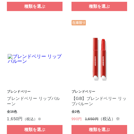
種類を選ぶ
種類を選ぶ
ブレンドベリー
ブレンドベリー
ブレンドベリー リップバル
【GB】ブレンドベリー リッ
ーン
プバルーン
全16色
全2色
1,650円
（税込）※
（税込）※
990円
1,650円
種類を選ぶ
種類を選ぶ