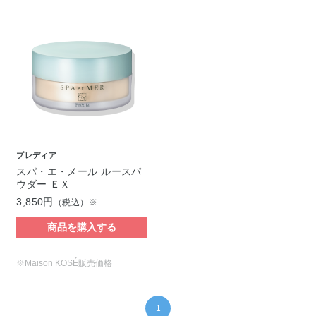
プレディア
スパ・エ・メール ルースパ
ウダー ＥＸ
3,850円
（税込）※
商品を購入する
※Maison KOSÉ販売価格
1