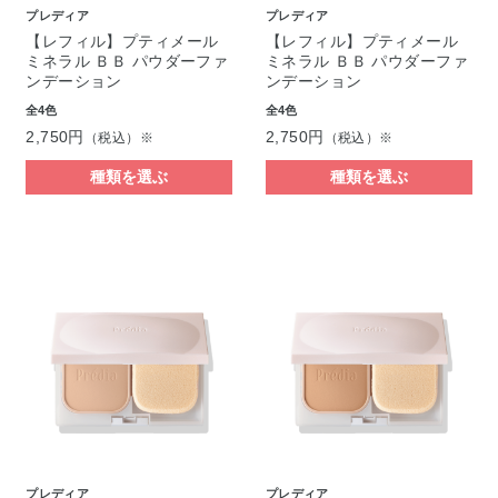
プレディア
プレディア
【レフィル】プティメール
【レフィル】プティメール
ミネラル ＢＢ パウダーファ
ミネラル ＢＢ パウダーファ
ンデーション
ンデーション
全4色
全4色
2,750円
2,750円
（税込）※
（税込）※
種類を選ぶ
種類を選ぶ
プレディア
プレディア