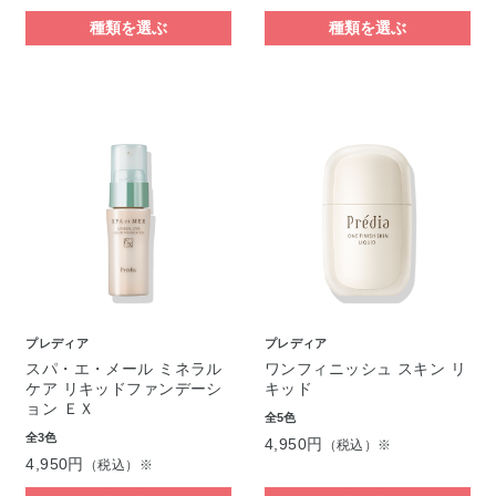
種類を選ぶ
種類を選ぶ
プレディア
プレディア
スパ・エ・メール ミネラル
ワンフィニッシュ スキン リ
ケア リキッドファンデーシ
キッド
ョン ＥＸ
全5色
全3色
4,950円
（税込）※
4,950円
（税込）※