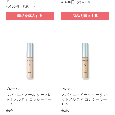
ト）
4,400円
（税込）※
4,400円
（税込）※
商品を購入する
商品を購入する
プレディア
プレディア
スパ・エ・メール シークレ
スパ・エ・メール シークレ
ットメルティ コンシーラー
ットメルティ コンシーラー
ＥＸ
ＥＸ
全2色
全2色