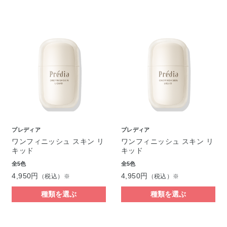
プレディア
プレディア
ワンフィニッシュ スキン リ
ワンフィニッシュ スキン リ
キッド
キッド
全5色
全5色
4,950円
4,950円
（税込）※
（税込）※
種類を選ぶ
種類を選ぶ