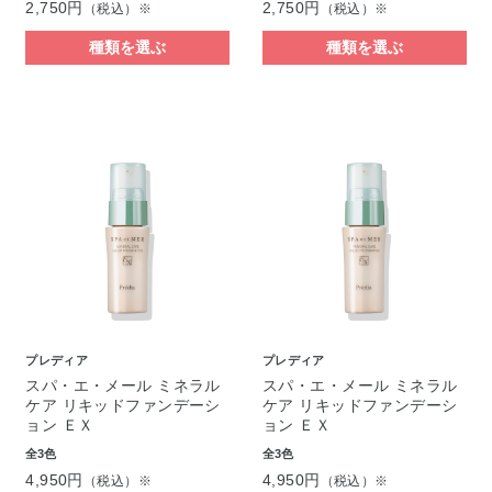
2,750円
2,750円
（税込）※
（税込）※
種類を選ぶ
種類を選ぶ
プレディア
プレディア
スパ・エ・メール ミネラル
スパ・エ・メール ミネラル
ケア リキッドファンデーシ
ケア リキッドファンデーシ
ョン ＥＸ
ョン ＥＸ
全3色
全3色
4,950円
4,950円
（税込）※
（税込）※