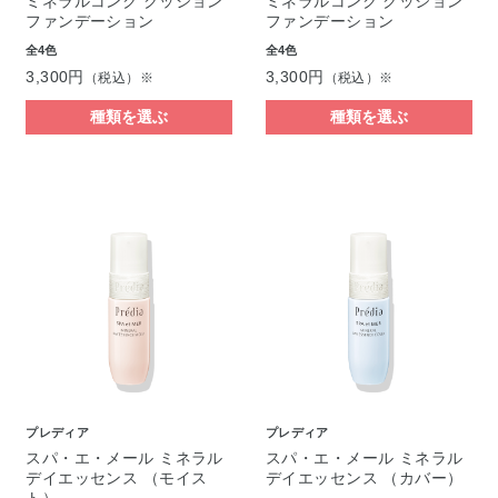
ミネラルコンク クッション
ミネラルコンク クッション
ファンデーション
ファンデーション
全4色
全4色
3,300円
3,300円
（税込）※
（税込）※
種類を選ぶ
種類を選ぶ
プレディア
プレディア
スパ・エ・メール ミネラル
スパ・エ・メール ミネラル
デイエッセンス （モイス
デイエッセンス （カバー）