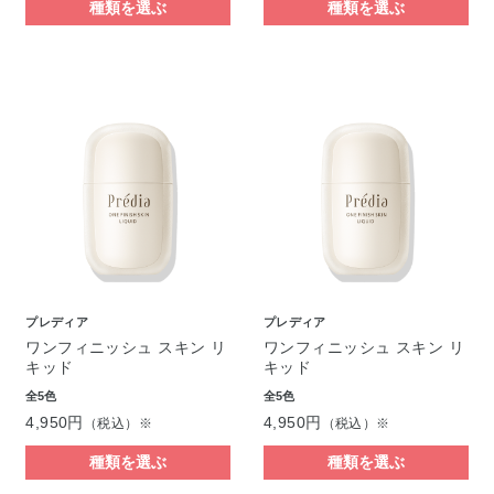
種類を選ぶ
種類を選ぶ
プレディア
プレディア
ワンフィニッシュ スキン リ
ワンフィニッシュ スキン リ
キッド
キッド
全5色
全5色
4,950円
4,950円
（税込）※
（税込）※
種類を選ぶ
種類を選ぶ