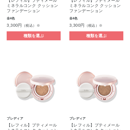
【レフィル】プティメール
【レフィル】プティメール
ミネラルコンク クッション
ミネラルコンク クッション
ファンデーション
ファンデーション
全4色
全4色
3,300円
3,300円
（税込）※
（税込）※
種類を選ぶ
種類を選ぶ
プレディア
プレディア
【レフィル】プティメール
【レフィル】プティメール