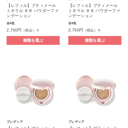
【レフィル】プティメール
【レフィル】プティメール
ミネラル ＢＢ パウダーファ
ミネラル ＢＢ パウダーファ
ンデーション
ンデーション
全4色
全4色
2,750円
2,750円
（税込）※
（税込）※
種類を選ぶ
種類を選ぶ
プレディア
プレディア