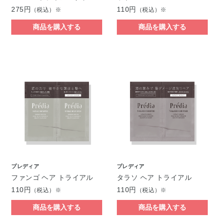
275円
110円
（税込）※
（税込）※
商品を購入する
商品を購入する
プレディア
プレディア
ファンゴ ヘア トライアル
タラソ ヘア トライアル
110円
110円
（税込）※
（税込）※
商品を購入する
商品を購入する