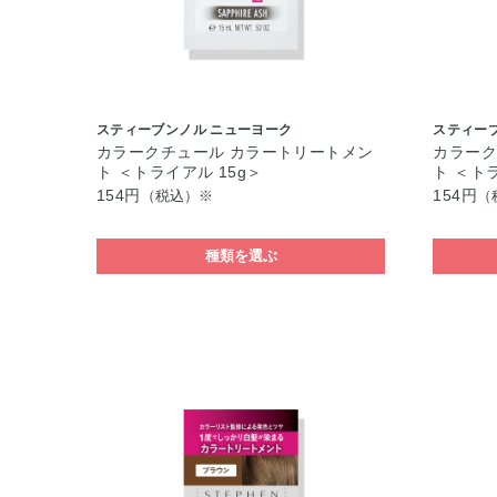
スティーブンノル ニューヨーク
スティー
カラークチュール カラートリートメン
カラーク
ト ＜トライアル 15g＞
ト ＜トラ
154円
154円
（税込）※
（
種類を選ぶ