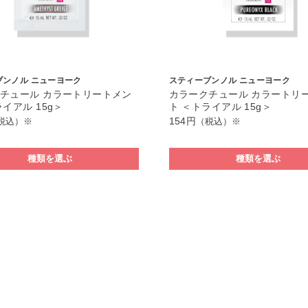
ブンノル ニューヨーク
スティーブンノル ニューヨーク
チュール カラートリートメン
カラークチュール カラートリ
イアル 15g＞
ト ＜トライアル 15g＞
154円
税込）※
（税込）※
種類を選ぶ
種類を選ぶ