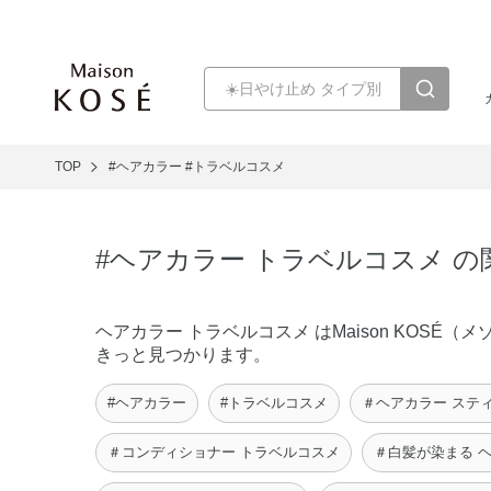
TOP
#ヘアカラー
#トラベルコスメ
#ヘアカラー トラベルコスメ 
ヘアカラー トラベルコスメ はMaison KOS
きっと見つかります。
#ヘアカラー
#トラベルコスメ
＃ヘアカラー ステ
＃コンディショナー トラベルコスメ
＃白髪が染まる 