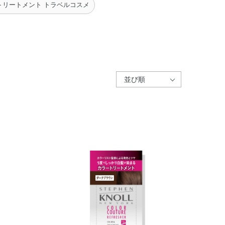
トリートメント トラベルコスメ