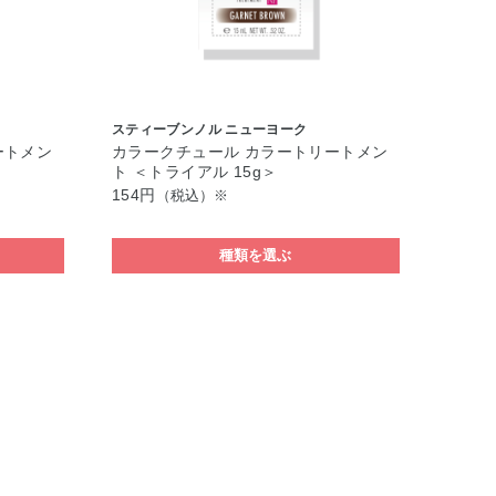
スティーブンノル ニューヨーク
ートメン
カラークチュール カラートリートメン
ト ＜トライアル 15g＞
154円
（税込）※
種類を選ぶ