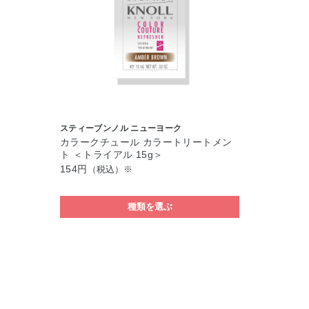
スティーブンノル ニューヨーク
カラークチュール カラートリートメン
ト ＜トライアル 15g＞
154円
（税込）※
種類を選ぶ