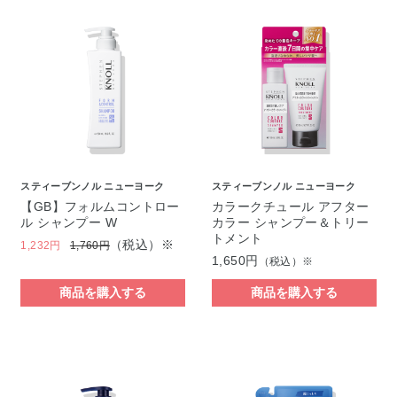
スティーブンノル ニューヨーク
スティーブンノル ニューヨーク
【GB】フォルムコントロー
カラークチュール アフター
ル シャンプー W
カラー シャンプー＆トリー
トメント
（税込）※
1,232円
1,760円
1,650円
（税込）※
商品を購入する
商品を購入する