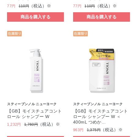
（税込）※
（税込）※
77円
110円
77円
110円
商品を購入する
商品を購入する
スティーブンノル ニューヨーク
スティーブンノル ニューヨーク
【GB】モイスチュアコント
【GB】モイスチュアコント
ロール シャンプー W
ロール シャンプー W ＜
400mL つめか…
（税込）※
1,232円
1,760円
（税込）※
963円
1,375円