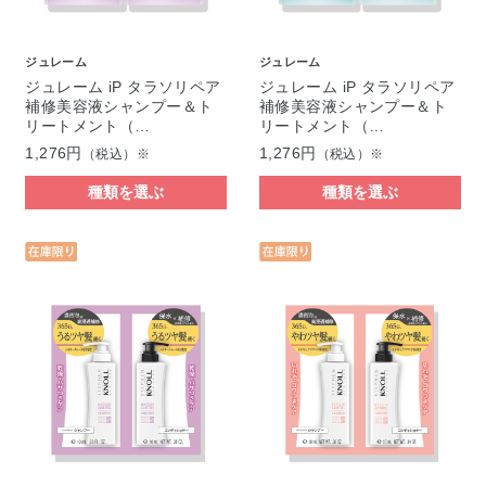
ジュレーム
ジュレーム
ジュレーム iP タラソリペア
ジュレーム iP タラソリペア
補修美容液シャンプー＆ト
補修美容液シャンプー＆ト
リートメント（…
リートメント（…
1,276円
1,276円
（税込）※
（税込）※
種類を選ぶ
種類を選ぶ