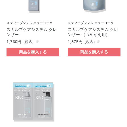
スティーブンノル ニューヨーク
スティーブンノル ニューヨーク
スカルプケアシステム クレ
スカルプケアシステム クレ
ンザー
ンザー （つめかえ用）
1,760円
1,375円
（税込）※
（税込）※
商品を購入する
商品を購入する