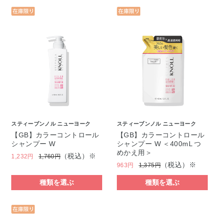
スティーブンノル ニューヨーク
スティーブンノル ニューヨーク
【GB】カラーコントロール
【GB】カラーコントロール
シャンプー W
シャンプー W ＜400mL つ
めかえ用＞
（税込）※
1,232円
1,760円
（税込）※
963円
1,375円
種類を選ぶ
種類を選ぶ