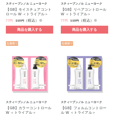
スティーブンノル ニューヨーク
スティーブンノル ニューヨーク
【GB】モイスチュアコント
【GB】リペアコントロール
ロール W ＜トライアル＞
W ＜トライアル＞
（税込）※
（税込）※
77円
110円
77円
110円
商品を購入する
商品を購入する
スティーブンノル ニューヨーク
スティーブンノル ニューヨーク
【GB】カラーコントロール
【GB】フォルムコントロー
W ＜トライアル＞
ル W ＜トライアル＞