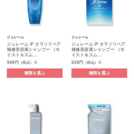
ジュレーム
ジュレーム
ジュレーム iP タラソリペア
ジュレーム iP タラソリペア
補修美容液シャンプー （モ
補修美容液シャンプー （モ
イスト＆スム…
イスト＆スム…
968円
638円
（税込）※
（税込）※
種類を選ぶ
種類を選ぶ