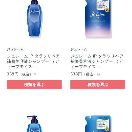
ジュレーム
ジュレーム
ジュレーム iP タラソリペア
ジュレーム iP タラソリペア
補修美容液シャンプー （デ
補修美容液シャンプー （デ
ィープモイス…
ィープモイス…
968円
638円
（税込）※
（税込）※
種類を選ぶ
種類を選ぶ