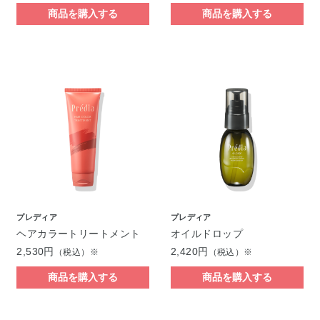
商品を購入する
商品を購入する
プレディア
プレディア
ヘアカラートリートメント
オイルドロップ
2,530円
2,420円
（税込）※
（税込）※
商品を購入する
商品を購入する