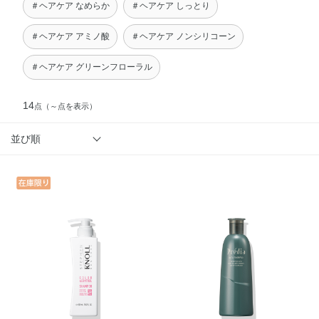
＃ヘアケア なめらか
＃ヘアケア しっとり
＃ヘアケア アミノ酸
＃ヘアケア ノンシリコーン
＃ヘアケア グリーンフローラル
14
点
（～点を表示）
並び順