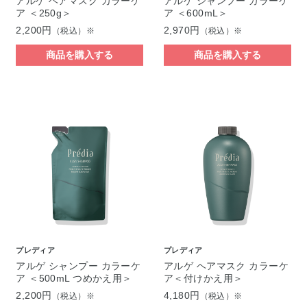
アルゲ ヘアマスク カラーケ
アルゲ シャンプー カラーケ
ア ＜250g＞
ア ＜600mL＞
2,200円
2,970円
（税込）※
（税込）※
商品を購入する
商品を購入する
プレディア
プレディア
アルゲ シャンプー カラーケ
アルゲ ヘアマスク カラーケ
ア ＜500mL つめかえ用＞
ア＜付けかえ用＞
2,200円
4,180円
（税込）※
（税込）※