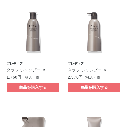
プレディア
プレディア
タラソ シャンプー ｎ
タラソ シャンプー ｎ
1,760円
2,970円
（税込）※
（税込）※
商品を購入する
商品を購入する