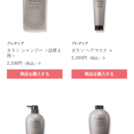
プレディア
プレディア
タラソ シャンプー ＜詰替え
タラソ ヘアマスク ｎ
用＞
2,200円
（税込）※
2,200円
（税込）※
商品を購入する
商品を購入する