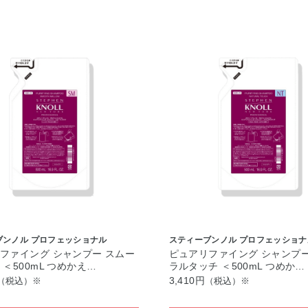
ブンノル プロフェッショナル
スティーブンノル プロフェッショナ
ファイング シャンプー スムー
ピュアリファイング シャンプー
 ＜500mL つめかえ…
ラルタッチ ＜500mL つめか…
3,410円
（税込）※
（税込）※