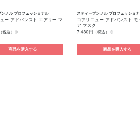
ブンノル プロフェッショナル
スティーブンノル プロフェッショナ
ュー アドバンスト エアリー マ
コアリニュー アドバンスト モ
ア マスク
7,480円
（税込）※
（税込）※
商品を購入する
商品を購入する