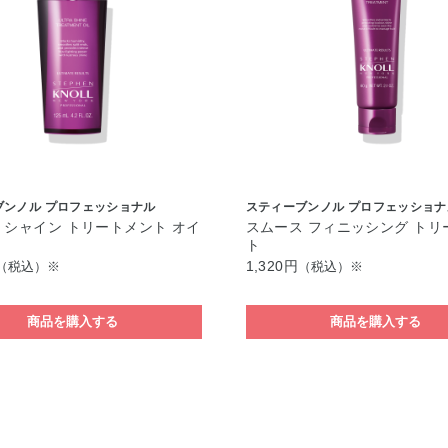
ブンノル プロフェッショナル
スティーブンノル プロフェッショナ
 シャイン トリートメント オイ
スムース フィニッシング トリ
ト
1,320円
（税込）※
（税込）※
商品を購入する
商品を購入する