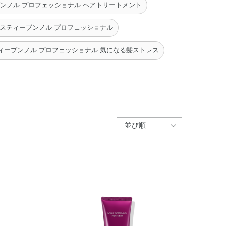
ンノル プロフェッショナル ヘアトリートメント
 スティーブンノル プロフェッショナル
ィーブンノル プロフェッショナル 気になる髪ストレス