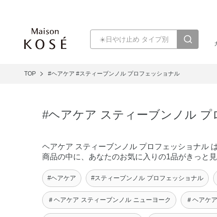
TOP
#ヘアケア
#スティーブンノル プロフェッショナル
#ヘアケア スティーブンノル 
ヘアケア スティーブンノル プロフェッショナル は
商品の中に、あなたのお気に入りの1品がきっと
#ヘアケア
#スティーブンノル プロフェッショナル
＃ヘアケア スティーブンノル ニューヨーク
＃ヘアケア