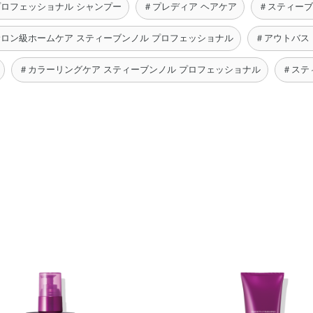
プロフェッショナル シャンプー
＃プレディア ヘアケア
＃スティーブ
ロン級ホームケア スティーブンノル プロフェッショナル
＃アウトバス
＃カラーリングケア スティーブンノル プロフェッショナル
＃ステ