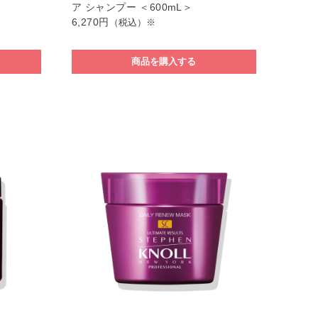
ア シャンプー ＜600mL＞
6,270円
（税込）※
商品を購入する