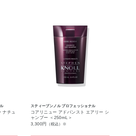
ル
スティーブンノル プロフェッショナル
 ナチュ
コアリニュー アドバンスト エアリー シ
ャンプー ＜250mL＞
3,300円
（税込）※