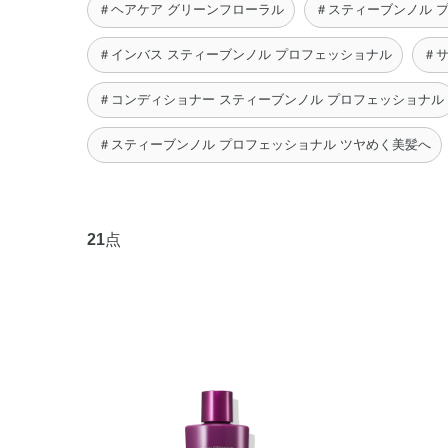
＃ヘアケア グリーンフローラル
＃スティーブンノル 
＃インバス スティーブンノル プロフェッショナル
＃サ
＃コンディショナー スティーブンノル プロフェッショナル
＃スティーブンノル プロフェッショナル ツヤめく美髪へ
21
点