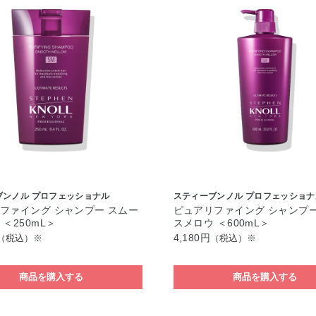
ブンノル プロフェッショナル
スティーブンノル プロフェッショナ
ファイング シャンプー スムー
ピュアリファイング シャンプー
＜250mL＞
スメロウ ＜600mL＞
4,180円
（税込）※
（税込）※
商品を購入する
商品を購入する