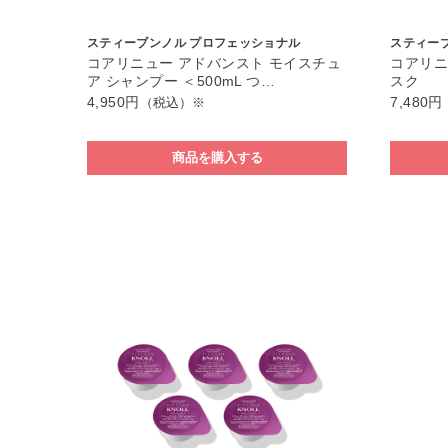
スティーブンノル プロフェッショナル
スティー
コアリニュー アドバンスト モイスチュ
コアリニ
ア シャンプー ＜500mL つ…
スク
4,950円
7,480円
（税込）※
商品を購入する