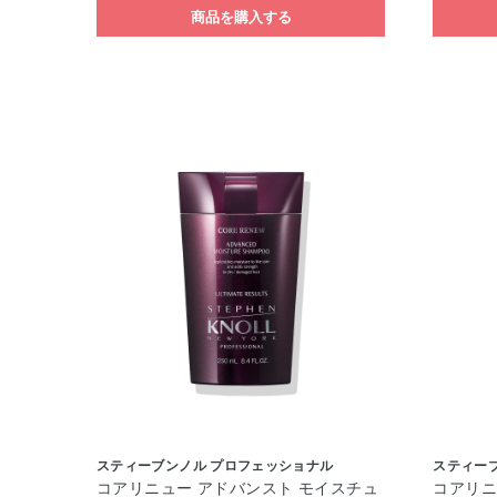
商品を購入する
スティーブンノル プロフェッショナル
スティー
コアリニュー アドバンスト モイスチュ
コアリニ