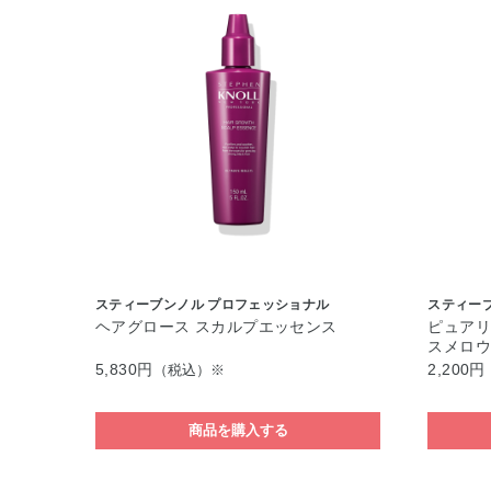
スティーブンノル プロフェッショナル
スティー
ヘアグロース スカルプエッセンス
ピュアリ
スメロウ 
5,830円
2,200円
（税込）※
商品を購入する