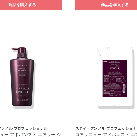
商品を購入する
商品を購入する
ブンノル プロフェッショナル
スティーブンノル プロフェッショナ
ュー アドバンスト エアリー シ
コアリニュー アドバンスト エ