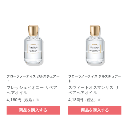
フローラノーティス ジルスチュアー
フローラノーティス ジルスチュアー
ト
ト
フレッシュピオニー リペア
スウィートオスマンサス リ
ヘアオイル
ペアヘアオイル
4,180円
4,180円
（税込）※
（税込）※
商品を購入する
商品を購入する