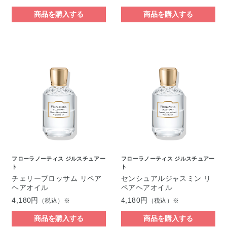
商品を購入する
商品を購入する
フローラノーティス ジルスチュアー
フローラノーティス ジルスチュアー
ト
ト
チェリーブロッサム リペア
センシュアルジャスミン リ
ヘアオイル
ペアヘアオイル
4,180円
4,180円
（税込）※
（税込）※
商品を購入する
商品を購入する