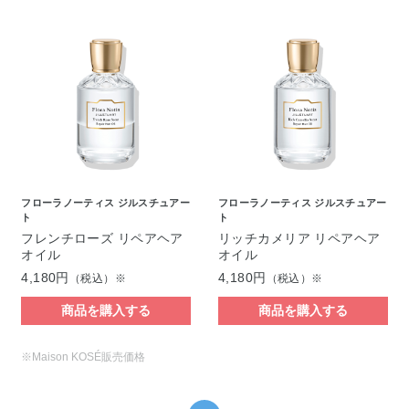
フローラノーティス ジルスチュアー
フローラノーティス ジルスチュアー
ト
ト
フレンチローズ リペアヘア
リッチカメリア リペアヘア
オイル
オイル
4,180円
4,180円
（税込）※
（税込）※
商品を購入する
商品を購入する
※Maison KOSÉ販売価格