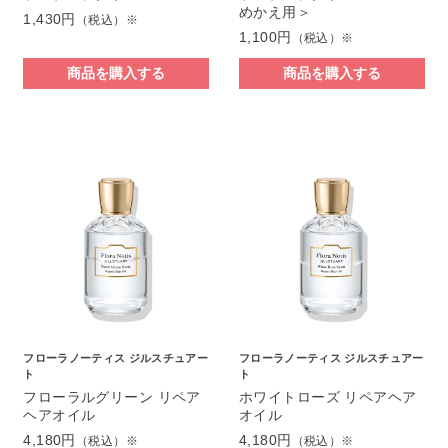
めかえ用＞
1,430円
（税込）※
1,100円
（税込）※
商品を購入する
商品を購入する
フローラノーティス ジルスチュアー
フローラノーティス ジルスチュアー
ト
ト
フローラルグリーン リペア
ホワイトローズ リペアヘア
ヘアオイル
オイル
4,180円
4,180円
（税込）※
（税込）※