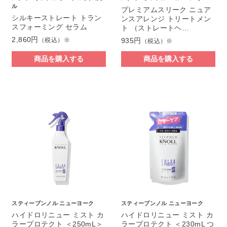
ル
プレミアムスリーク ニュア
シルキーストレート トラン
ンスアレンジ トリートメン
スフォーミング セラム
ト （ストレートヘ…
2,860円
（税込）※
935円
（税込）※
商品を購入する
商品を購入する
スティーブンノル ニューヨーク
スティーブンノル ニューヨーク
ハイドロリニュー ミスト カ
ハイドロリニュー ミスト カ
ラープロテクト ＜250mL＞
ラープロテクト ＜230mL つ