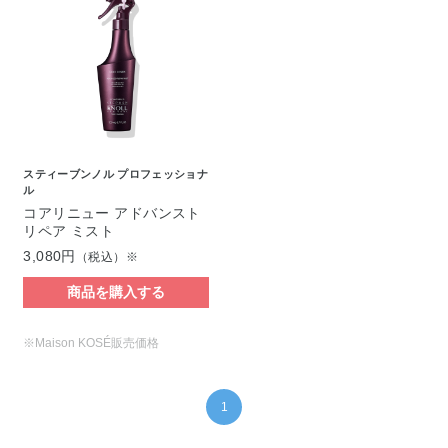
スティーブンノル プロフェッショナ
ル
コアリニュー アドバンスト
リペア ミスト
3,080円
（税込）※
商品を購入する
※Maison KOSÉ販売価格
1