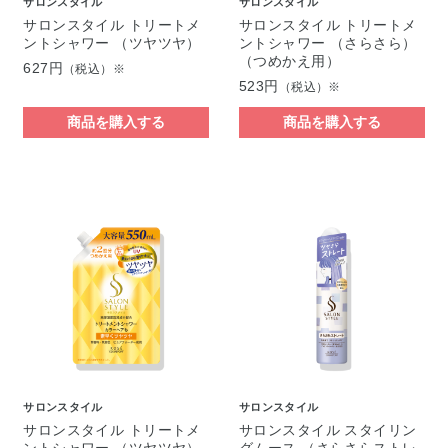
サロンスタイル
サロンスタイル
サロンスタイル トリートメ
サロンスタイル トリートメ
ントシャワー （ツヤツヤ）
ントシャワー （さらさら）
（つめかえ用）
627円
（税込）※
523円
（税込）※
商品を購入する
商品を購入する
サロンスタイル
サロンスタイル
サロンスタイル トリートメ
サロンスタイル スタイリン