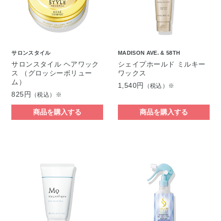
サロンスタイル
MADISON AVE. & 58TH
サロンスタイル ヘアワック
シェイプホールド ミルキー
ス （グロッシーボリュー
ワックス
ム）
1,540円
（税込）※
825円
（税込）※
商品を購入する
商品を購入する