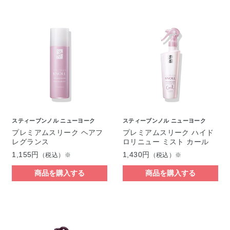
スティーブンノル ニューヨーク
スティーブンノル ニューヨーク
プレミアムスリーク ヘアフ
プレミアムスリーク ハイド
レグランス
ロリニュー ミスト カール
1,155円
1,430円
（税込）※
（税込）※
商品を購入する
商品を購入する