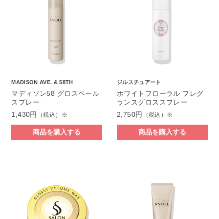
MADISON AVE. & 58TH
ジルスチュアート
マディソン58 グロスベール
ホワイトフローラル フレグ
スプレー
ランスグロススプレー
1,430円
2,750円
（税込）※
（税込）※
商品を購入する
商品を購入する