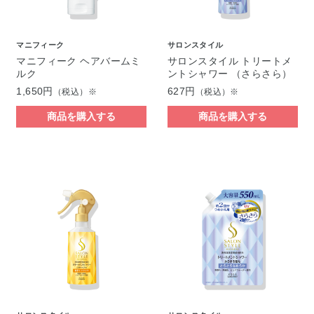
マニフィーク
サロンスタイル
マニフィーク ヘアバームミ
サロンスタイル トリートメ
ルク
ントシャワー （さらさら）
1,650円
627円
（税込）※
（税込）※
商品を購入する
商品を購入する