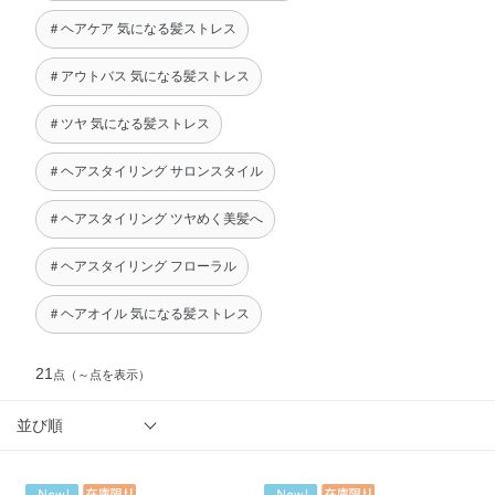
＃ヘアケア 気になる髪ストレス
＃アウトバス 気になる髪ストレス
＃ツヤ 気になる髪ストレス
＃ヘアスタイリング サロンスタイル
＃ヘアスタイリング ツヤめく美髪へ
＃ヘアスタイリング フローラル
＃ヘアオイル 気になる髪ストレス
21
点
（～点を表示）
並び順