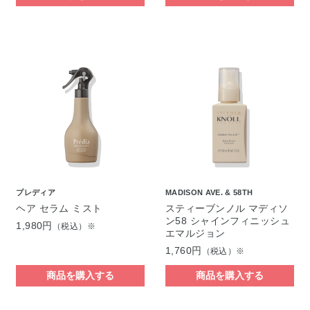
プレディア
MADISON AVE. & 58TH
ヘア セラム ミスト
スティーブンノル マディソ
ン58 シャインフィニッシュ
1,980円
（税込）※
エマルジョン
1,760円
（税込）※
商品を購入する
商品を購入する