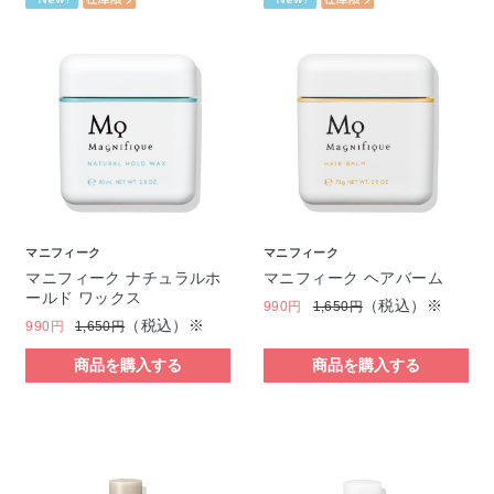
マニフィーク
マニフィーク
マニフィーク ナチュラルホ
マニフィーク ヘアバーム
ールド ワックス
（税込）※
990円
1,650円
（税込）※
990円
1,650円
商品を購入する
商品を購入する