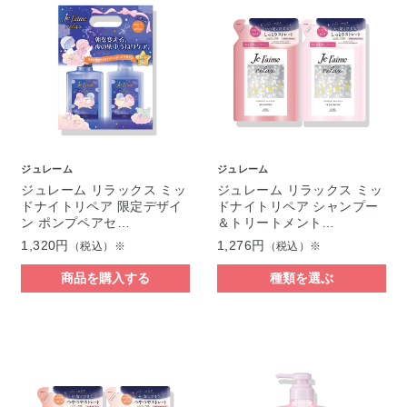
ジュレーム
ジュレーム
ジュレーム リラックス ミッ
ジュレーム リラックス ミッ
ドナイトリペア 限定デザイ
ドナイトリペア シャンプー
ン ポンプペアセ…
＆トリートメント…
1,320円
1,276円
（税込）※
（税込）※
商品を購入する
種類を選ぶ