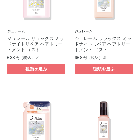
ジュレーム
ジュレーム
ジュレーム リラックス ミッ
ジュレーム リラックス ミッ
ドナイトリペア ヘアトリー
ドナイトリペア ヘアトリー
トメント （スト…
トメント （スト…
638円
968円
（税込）※
（税込）※
種類を選ぶ
種類を選ぶ