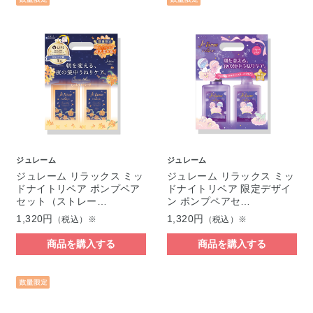
ジュレーム
ジュレーム
ジュレーム リラックス ミッ
ジュレーム リラックス ミッ
ドナイトリペア ポンプペア
ドナイトリペア 限定デザイ
セット（ストレー…
ン ポンプペアセ…
1,320円
1,320円
（税込）※
（税込）※
商品を購入する
商品を購入する