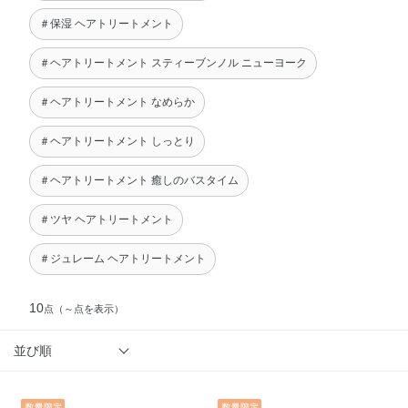
＃保湿 ヘアトリートメント
＃ヘアトリートメント スティーブンノル ニューヨーク
＃ヘアトリートメント なめらか
＃ヘアトリートメント しっとり
＃ヘアトリートメント 癒しのバスタイム
＃ツヤ ヘアトリートメント
＃ジュレーム ヘアトリートメント
10
点
（～点を表示）
並び順