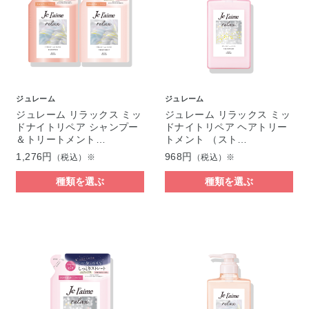
ジュレーム
ジュレーム
ジュレーム リラックス ミッ
ジュレーム リラックス ミッ
ドナイトリペア シャンプー
ドナイトリペア ヘアトリー
＆トリートメント…
トメント （スト…
1,276円
968円
（税込）※
（税込）※
種類を選ぶ
種類を選ぶ