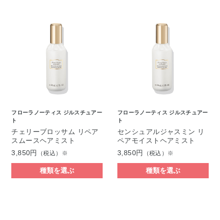
フローラノーティス ジルスチュアー
フローラノーティス ジルスチュアー
ト
ト
チェリーブロッサム リペア
センシュアルジャスミン リ
スムースヘアミスト
ペアモイストヘアミスト
3,850円
3,850円
（税込）※
（税込）※
種類を選ぶ
種類を選ぶ