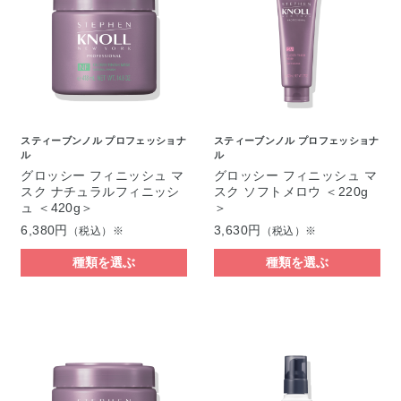
スティーブンノル プロフェッショナ
スティーブンノル プロフェッショナ
ル
ル
グロッシー フィニッシュ マ
グロッシー フィニッシュ マ
スク ナチュラルフィニッシ
スク ソフトメロウ ＜220g
ュ ＜420g＞
＞
6,380円
3,630円
（税込）※
（税込）※
種類を選ぶ
種類を選ぶ