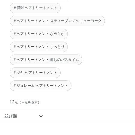
＃保湿 ヘアトリートメント
＃ヘアトリートメント スティーブンノル ニューヨーク
＃ヘアトリートメント なめらか
＃ヘアトリートメント しっとり
＃ヘアトリートメント 癒しのバスタイム
＃ツヤ ヘアトリートメント
＃ジュレーム ヘアトリートメント
12
点
（～点を表示）
並び順