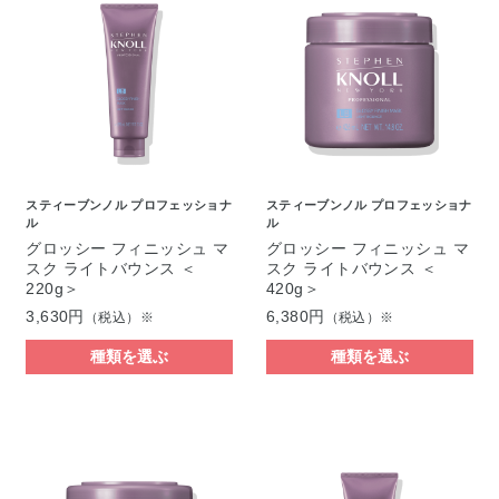
スティーブンノル プロフェッショナ
スティーブンノル プロフェッショナ
ル
ル
グロッシー フィニッシュ マ
グロッシー フィニッシュ マ
スク ライトバウンス ＜
スク ライトバウンス ＜
220g＞
420g＞
3,630円
6,380円
（税込）※
（税込）※
種類を選ぶ
種類を選ぶ