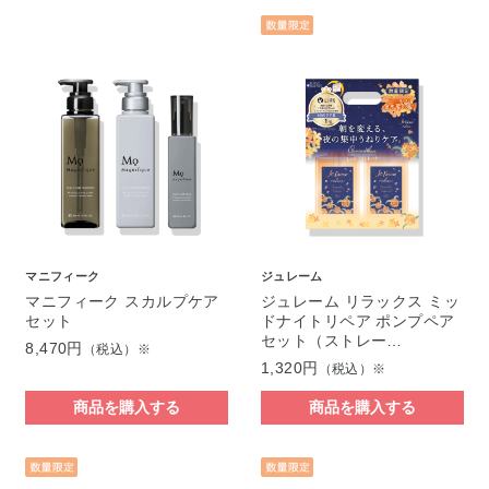
マニフィーク
ジュレーム
マニフィーク スカルプケア
ジュレーム リラックス ミッ
セット
ドナイトリペア ポンプペア
セット（ストレー…
8,470円
（税込）※
1,320円
（税込）※
商品を購入する
商品を購入する