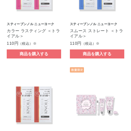
スティーブンノル ニューヨーク
スティーブンノル ニューヨーク
カラー ラスティング ＜トラ
スムース ストレート ＜トラ
イアル＞
イアル＞
110円
110円
（税込）※
（税込）※
商品を購入する
商品を購入する