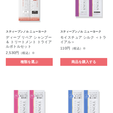
スティーブンノル ニューヨーク
スティーブンノル ニューヨーク
ディープ リペア シャンプー
モイスチュア シルク ＜トラ
＆ トリートメント トライア
イアル＞
ルボトルセット
110円
（税込）※
2,530円
（税込）※
種類を選ぶ
商品を購入する