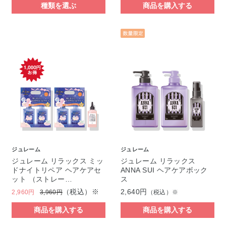
種類を選ぶ
商品を購入する
ジュレーム
ジュレーム
ジュレーム リラックス ミッ
ジュレーム リラックス
ドナイトリペア ヘアケアセ
ANNA SUI ヘアケアボック
ット （ストレー…
ス
（税込）※
2,640円
2,960円
3,960円
（税込）※
商品を購入する
商品を購入する