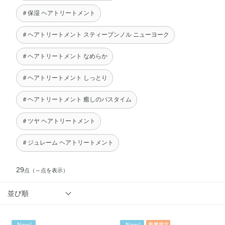
＃保湿 ヘアトリートメント
＃ヘアトリートメント スティーブンノル ニューヨーク
＃ヘアトリートメント なめらか
＃ヘアトリートメント しっとり
＃ヘアトリートメント 癒しのバスタイム
＃ツヤ ヘアトリートメント
＃ジュレーム ヘアトリートメント
29
点
（～点を表示）
並び順