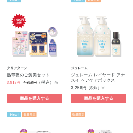
クリアターン
ジュレーム
熱帯夜のご褒美セット
ジュレーム レイヤード アナ
スイ ヘアケアボックス
（税込）※
3,818円
4,818円
3,256円
（税込）※
商品を購入する
商品を購入する