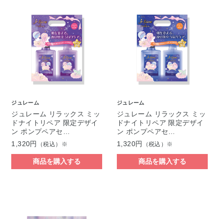
ジュレーム
ジュレーム
ジュレーム リラックス ミッ
ジュレーム リラックス ミッ
ドナイトリペア 限定デザイ
ドナイトリペア 限定デザイ
ン ポンプペアセ…
ン ポンプペアセ…
1,320円
1,320円
（税込）※
（税込）※
商品を購入する
商品を購入する