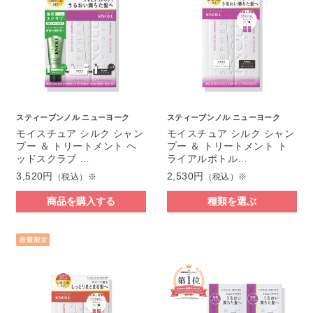
スティーブンノル ニューヨーク
スティーブンノル ニューヨーク
モイスチュア シルク シャン
モイスチュア シルク シャン
プー ＆ トリートメント ヘ
プー ＆ トリートメント ト
ッドスクラブ …
ライアルボトル…
3,520円
2,530円
（税込）※
（税込）※
商品を購入する
種類を選ぶ