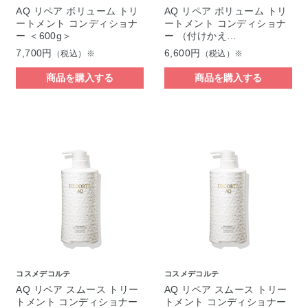
AQ リペア ボリューム トリ
AQ リペア ボリューム トリ
ートメント コンディショナ
ートメント コンディショナ
ー ＜600g＞
ー （付けかえ…
7,700円
6,600円
（税込）※
（税込）※
商品を購入する
商品を購入する
コスメデコルテ
コスメデコルテ
AQ リペア スムース トリー
AQ リペア スムース トリー
トメント コンディショナー
トメント コンディショナー