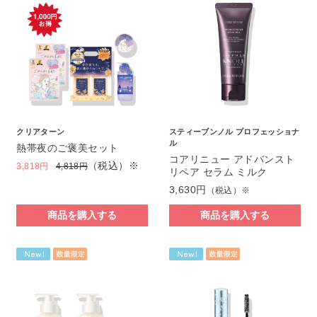
クリアターン
スティーブンノル プロフェッショナ
ル
熱帯夜のご褒美セット
コアリニュー アドバンスト
（税込）※
3,818円
4,818円
リペア セラム ミルク
3,630円
（税込）※
商品を購入する
商品を購入する