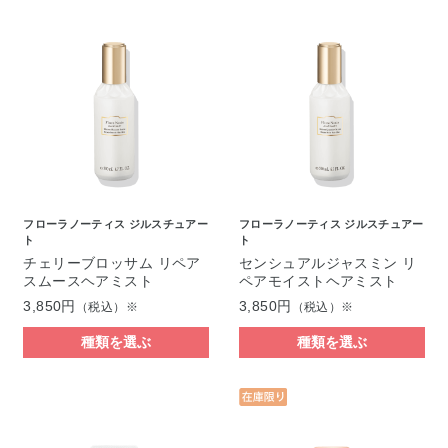
フローラノーティス ジルスチュアー
フローラノーティス ジルスチュアー
ト
ト
チェリーブロッサム リペア
センシュアルジャスミン リ
スムースヘアミスト
ペアモイストヘアミスト
3,850円
3,850円
（税込）※
（税込）※
種類を選ぶ
種類を選ぶ