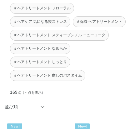
＃ヘアトリートメント フローラル
＃ヘアケア 気になる髪ストレス
＃保湿 ヘアトリートメント
＃ヘアトリートメント スティーブンノル ニューヨーク
＃ヘアトリートメント なめらか
＃ヘアトリートメント しっとり
＃ヘアトリートメント 癒しのバスタイム
169
点
（～点を表示）
並び順