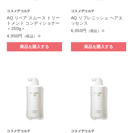
コスメデコルテ
コスメデコルテ
AQ リペア スムース トリー
AQ リプレニッシュ ヘアエ
トメント コンディショナー
ッセンス
＜250g＞
6,050円
（税込）※
4,950円
（税込）※
商品を購入する
商品を購入する
コスメデコルテ
コスメデコルテ