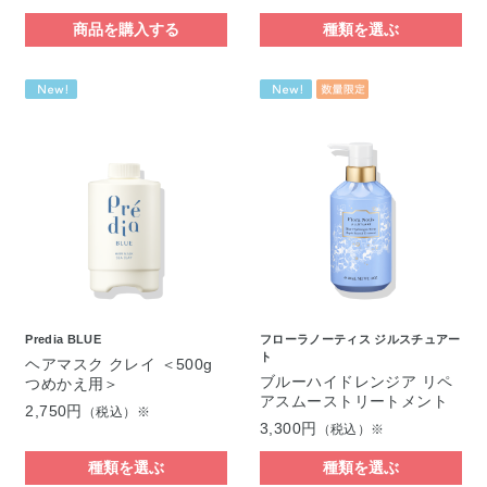
商品を購入する
種類を選ぶ
Predia BLUE
フローラノーティス ジルスチュアー
ト
ヘアマスク クレイ ＜500g
ブルーハイドレンジア リペ
つめかえ用＞
アスムーストリートメント
2,750円
（税込）※
3,300円
（税込）※
種類を選ぶ
種類を選ぶ