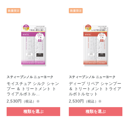
スティーブンノル ニューヨーク
スティーブンノル ニューヨーク
モイスチュア シルク シャン
ディープ リペア シャンプー
プー ＆ トリートメント ト
＆ トリートメント トライア
ライアルボトル…
ルボトルセット
2,530円
2,530円
（税込）※
（税込）※
種類を選ぶ
種類を選ぶ