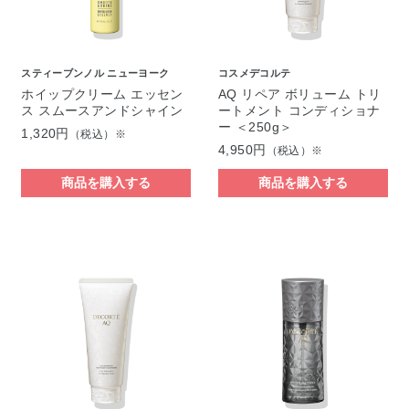
スティーブンノル ニューヨーク
コスメデコルテ
ホイップクリーム エッセン
AQ リペア ボリューム トリ
ス スムースアンドシャイン
ートメント コンディショナ
ー ＜250g＞
1,320円
（税込）※
4,950円
（税込）※
商品を購入する
商品を購入する