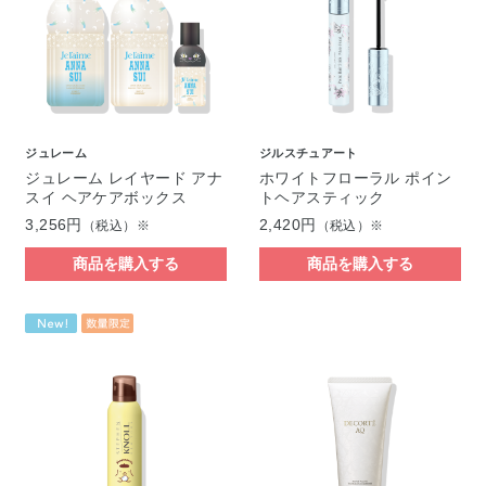
ジュレーム
ジルスチュアート
ジュレーム レイヤード アナ
ホワイトフローラル ポイン
スイ ヘアケアボックス
トヘアスティック
3,256円
2,420円
（税込）※
（税込）※
商品を購入する
商品を購入する