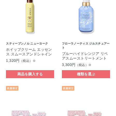
スティーブンノル ニューヨーク
フローラノーティス ジルスチュアー
ト
ホイップクリーム エッセン
ブルーハイドレンジア リペ
ス スムースアンドシャイン
アスムーストリートメント
1,320円
（税込）※
3,300円
（税込）※
商品を購入する
種類を選ぶ