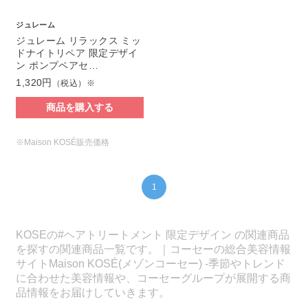
ジュレーム
ジュレーム リラックス ミッ
ドナイトリペア 限定デザイ
ン ポンプペアセ…
1,320円
（税込）※
商品を購入する
※Maison KOSÉ販売価格
1
KOSEの#ヘアトリートメント 限定デザイン の関連商品
を探すの関連商品一覧です。｜コーセーの総合美容情報
サイトMaison KOSÉ(メゾンコーセー) -季節やトレンド
に合わせた美容情報や、コーセーグループが展開する商
品情報をお届けしていきます。