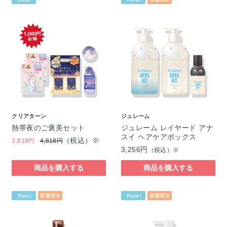
クリアターン
ジュレーム
熱帯夜のご褒美セット
ジュレーム レイヤード アナ
スイ ヘアケアボックス
（税込）※
3,818円
4,818円
3,256円
（税込）※
商品を購入する
商品を購入する