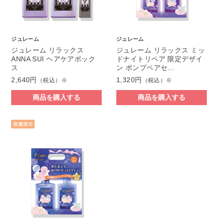
ジュレーム
ジュレーム
ジュレーム リラックス
ジュレーム リラックス ミッ
ANNA SUI ヘアケアボック
ドナイトリペア 限定デザイ
ス
ン ポンプペアセ…
2,640円
1,320円
（税込）※
（税込）※
商品を購入する
商品を購入する