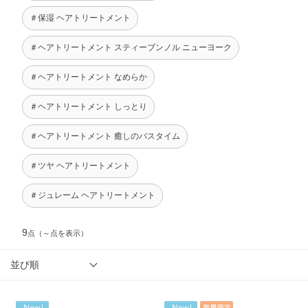
＃保湿 ヘアトリートメント
＃ヘアトリートメント スティーブンノル ニューヨーク
＃ヘアトリートメント なめらか
＃ヘアトリートメント しっとり
＃ヘアトリートメント 癒しのバスタイム
＃ツヤ ヘアトリートメント
＃ジュレーム ヘアトリートメント
9
点
（～点を表示）
並び順