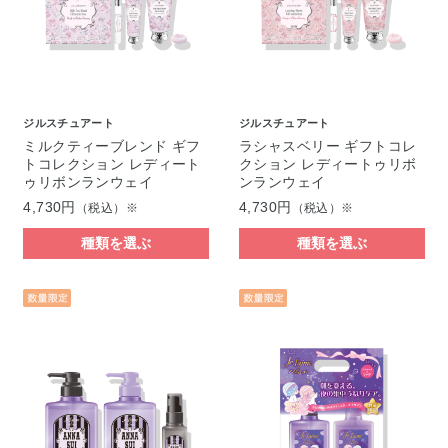
ジルスチュアート
ジルスチュアート
ミルクティーブレンド ギフ
ラシャスベリー ギフトコレ
トコレクション レディート
クション レディートゥリボ
ゥリボンランウェイ
ンランウェイ
4,730円
4,730円
（税込）※
（税込）※
種類を選ぶ
種類を選ぶ