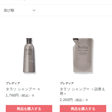
並び順
プレディア
プレディア
タラソ シャンプー ｎ
タラソ シャンプー ＜詰替え
用＞
1,760円
（税込）※
2,200円
（税込）※
商品を購入する
商品を購入する