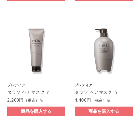
プレディア
プレディア
タラソ ヘアマスク ｎ
タラソ ヘアマスク ｎ
2,200円
4,400円
（税込）※
（税込）※
商品を購入する
商品を購入する