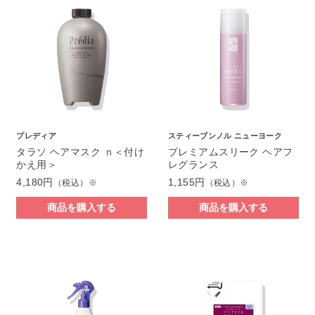
プレディア
スティーブンノル ニューヨーク
タラソ ヘアマスク ｎ＜付け
プレミアムスリーク ヘアフ
かえ用＞
レグランス
4,180円
1,155円
（税込）※
（税込）※
商品を購入する
商品を購入する