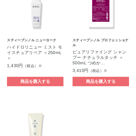
スティーブンノル ニューヨーク
スティーブンノル プロフェッショナ
ル
ハイドロリニュー ミスト モ
ピュアリファイング シャン
イスチュアリペア ＜250mL
プー ナチュラルタッチ ＜
＞
500mL つめか…
1,430円
（税込）※
3,410円
（税込）※
商品を購入する
商品を購入する