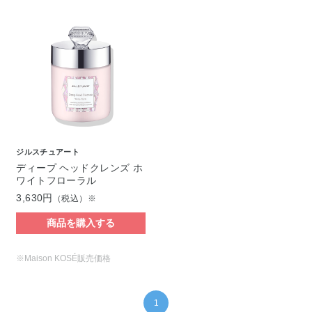
ジルスチュアート
ディープ ヘッドクレンズ ホ
ワイトフローラル
3,630円
（税込）※
商品を購入する
※Maison KOSÉ販売価格
1