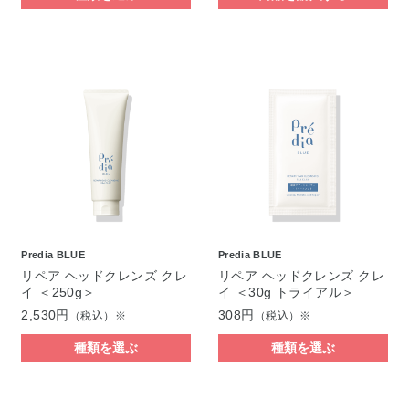
Predia BLUE
Predia BLUE
リペア ヘッドクレンズ クレ
リペア ヘッドクレンズ クレ
イ ＜250g＞
イ ＜30g トライアル＞
2,530円
308円
（税込）※
（税込）※
種類を選ぶ
種類を選ぶ