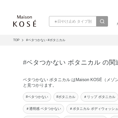
TOP
#ベタつかない
#ボタニカル
#ベタつかない ボタニカル の
ベタつかない ボタニカル はMaison KOSÉ
と見つかります。
#ベタつかない
#ボタニカル
＃リップ ボタニカル
＃透明感 ベタつかない
＃ボタニカル ボディウォッシ