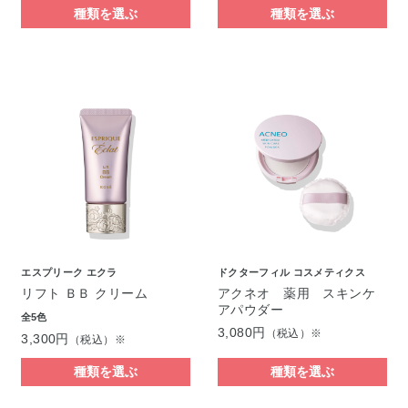
種類を選ぶ
種類を選ぶ
エスプリーク エクラ
ドクターフィル コスメティクス
リフト ＢＢ クリーム
アクネオ 薬用 スキンケ
アパウダー
全5色
3,080円
（税込）※
3,300円
（税込）※
種類を選ぶ
種類を選ぶ