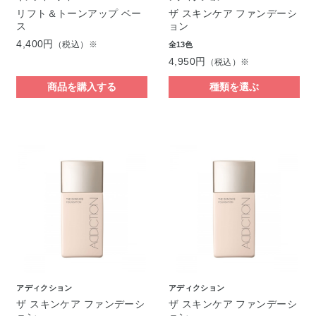
リフト＆トーンアップ ベー
ザ スキンケア ファンデーシ
ス
ョン
4,400円
（税込）※
全13色
4,950円
（税込）※
商品を購入する
種類を選ぶ
アディクション
アディクション
ザ スキンケア ファンデーシ
ザ スキンケア ファンデーシ