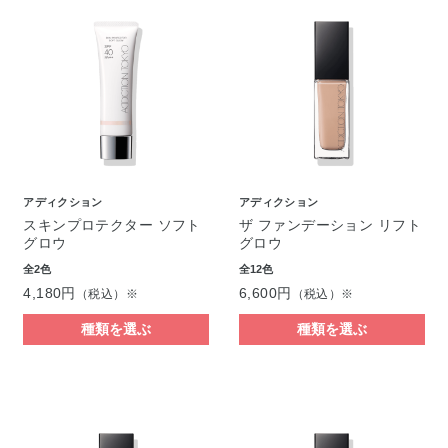
アディクション
アディクション
スキンプロテクター ソフト
ザ ファンデーション リフト
グロウ
グロウ
全2色
全12色
4,180円
6,600円
（税込）※
（税込）※
種類を選ぶ
種類を選ぶ