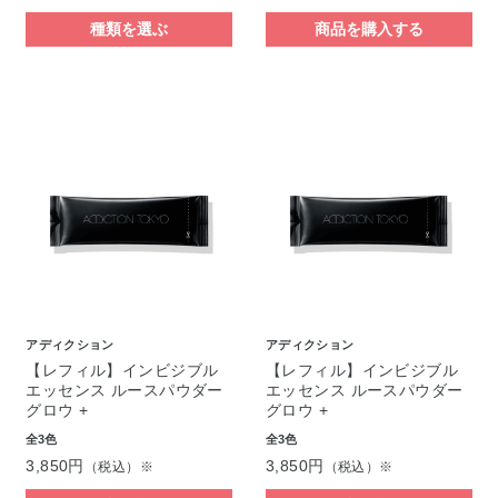
種類を選ぶ
商品を購入する
アディクション
アディクション
【レフィル】インビジブル
【レフィル】インビジブル
エッセンス ルースパウダー
エッセンス ルースパウダー
グロウ +
グロウ +
全3色
全3色
3,850円
3,850円
（税込）※
（税込）※