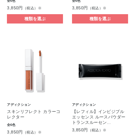
全6色
全6色
3,850円
3,850円
（税込）※
（税込）※
種類を選ぶ
種類を選ぶ
アディクション
アディクション
スキンリフレクト カラーコ
【レフィル】インビジブル
レクター
エッセンス ルースパウダー
トランスルーセン…
全6色
3,850円
（税込）※
3,850円
（税込）※