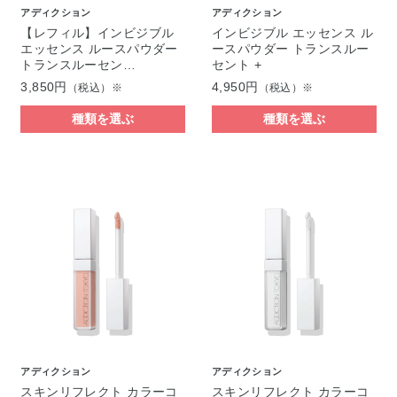
アディクション
アディクション
【レフィル】インビジブル
インビジブル エッセンス ル
エッセンス ルースパウダー
ースパウダー トランスルー
トランスルーセン…
セント +
3,850円
4,950円
（税込）※
（税込）※
種類を選ぶ
種類を選ぶ
アディクション
アディクション
スキンリフレクト カラーコ
スキンリフレクト カラーコ