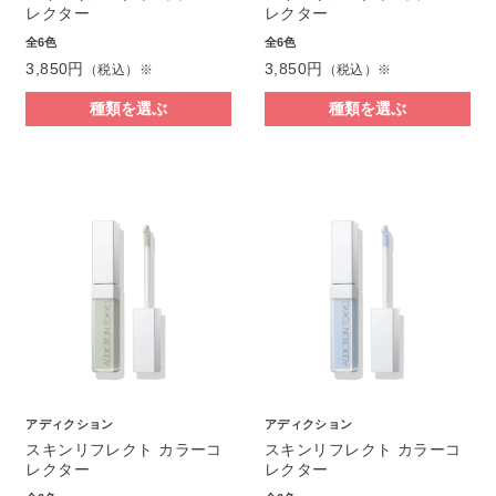
レクター
レクター
全6色
全6色
3,850円
3,850円
（税込）※
（税込）※
種類を選ぶ
種類を選ぶ
アディクション
アディクション
スキンリフレクト カラーコ
スキンリフレクト カラーコ
レクター
レクター