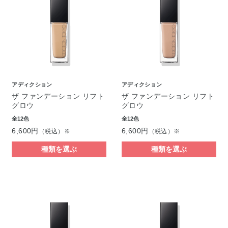
アディクション
アディクション
ザ ファンデーション リフト
ザ ファンデーション リフト
グロウ
グロウ
全12色
全12色
6,600円
6,600円
（税込）※
（税込）※
種類を選ぶ
種類を選ぶ