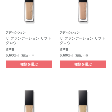
アディクション
アディクション
ザ ファンデーション リフト
ザ ファンデーション リフト
グロウ
グロウ
全12色
全12色
6,600円
6,600円
（税込）※
（税込）※
種類を選ぶ
種類を選ぶ