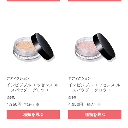
アディクション
アディクション
インビジブル エッセンス ル
インビジブル エッセンス ル
ースパウダー グロウ +
ースパウダー グロウ +
全3色
全3色
4,950円
4,950円
（税込）※
（税込）※
種類を選ぶ
種類を選ぶ