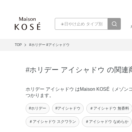
TOP
#ホリデー
#アイシャドウ
#ホリデー アイシャドウ の関連
ホリデー アイシャドウ はMaison KOSÉ（
つかります。
#ホリデー
#アイシャドウ
＃アイシャドウ 無香料
＃アイシャドウ スクワラン
＃アイシャドウ なめらか