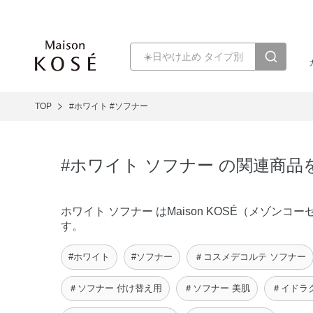
TOP
#ホワイト
#ソフナー
#ホワイト ソフナー の関連商品
ホワイト ソフナー はMaison KOSÉ（メゾ
す。
#ホワイト
#ソフナー
＃コスメデコルテ ソフナー
＃ソフナー 付け替え用
＃ソフナー 美肌
＃イドラ