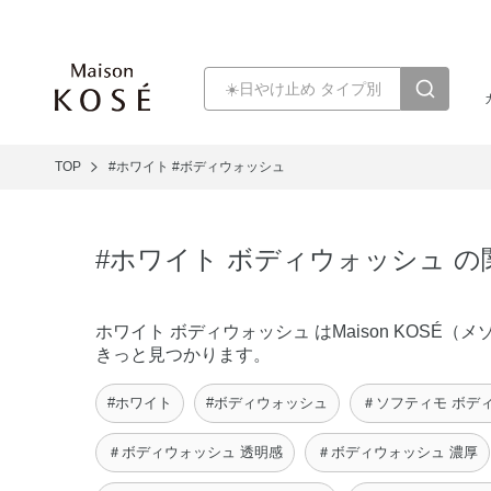
TOP
#ホワイト
#ボディウォッシュ
#ホワイト ボディウォッシュ 
ホワイト ボディウォッシュ はMaison KOS
きっと見つかります。
#ホワイト
#ボディウォッシュ
＃ソフティモ ボデ
＃ボディウォッシュ 透明感
＃ボディウォッシュ 濃厚