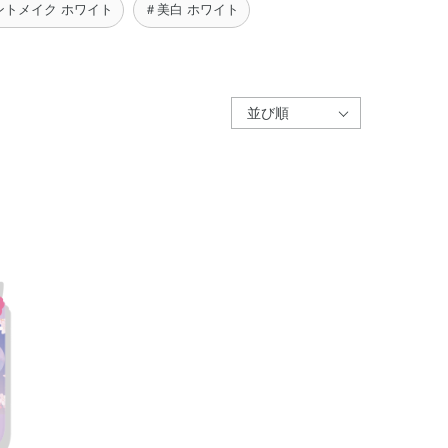
ントメイク ホワイト
＃美白 ホワイト