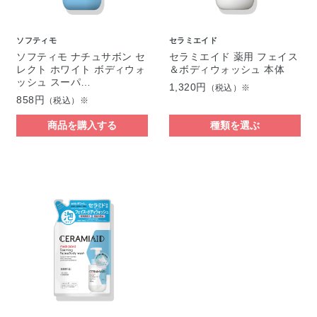
ソフティモ
セラミエイド
ソフティモ ナチュサボン セ
セラミエイド 薬用 フェイス
レクト ホワイト ボディウォ
＆ボディウォッシュ 本体
ッシュ スーパ…
1,320円
（税込）※
858円
（税込）※
商品を購入する
種類を選ぶ