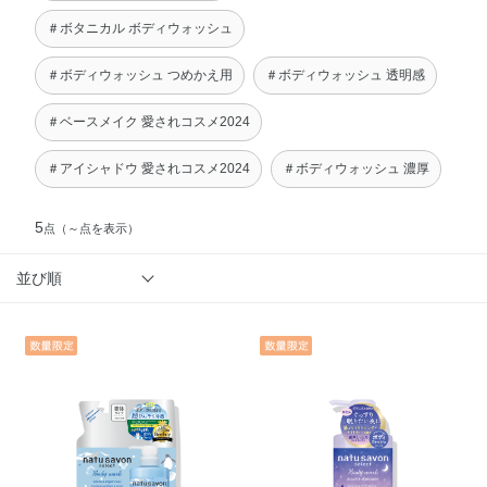
＃ボタニカル ボディウォッシュ
＃ボディウォッシュ つめかえ用
＃ボディウォッシュ 透明感
＃ベースメイク 愛されコスメ2024
＃アイシャドウ 愛されコスメ2024
＃ボディウォッシュ 濃厚
5
点
（～点を表示）
並び順