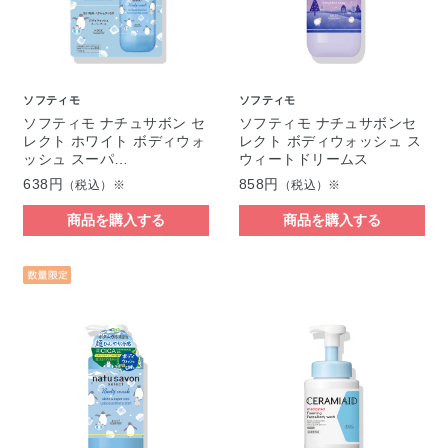
ソフティモ
ソフティモ
ソフティモ ナチュサボン セ
ソフティモ ナチュサボンセ
レクト ホワイト ボディウォ
レクト ボディウォッシュ ス
ッシュ スーパ…
ウィートドリームス
638円
858円
（税込）※
（税込）※
商品を購入する
商品を購入する