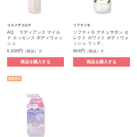
コスメデコルテ
ソフティモ
AQ ラディアンス マイル
ソフティモ ナチュサボン セ
ド エッセンス ボディウォッ
レクト ホワイト ボディウォ
シュ
ッシュ リッチ…
6,600円
858円
（税込）※
（税込）※
商品を購入する
商品を購入する