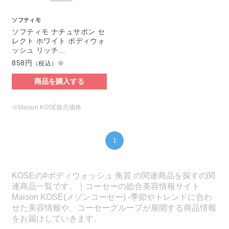
ソフティモ
ソフティモ ナチュサボン セ
レクト ホワイト ボディウォ
ッシュ リッチ…
858円
（税込）※
商品を購入する
※Maison KOSÉ販売価格
1
KOSEの#ボディウォッシュ 角質 の関連商品を探すの関
連商品一覧です。｜コーセーの総合美容情報サイト
Maison KOSÉ(メゾンコーセー) -季節やトレンドに合わ
せた美容情報や、コーセーグループが展開する商品情報
をお届けしていきます。