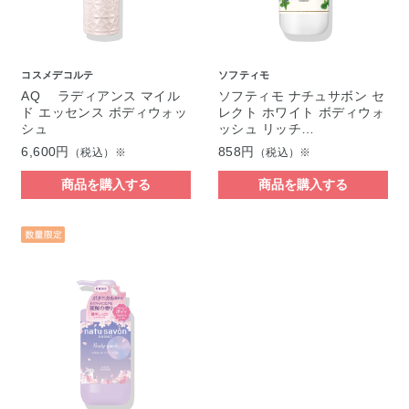
コスメデコルテ
ソフティモ
AQ ラディアンス マイル
ソフティモ ナチュサボン セ
ド エッセンス ボディウォッ
レクト ホワイト ボディウォ
シュ
ッシュ リッチ…
6,600円
858円
（税込）※
（税込）※
商品を購入する
商品を購入する