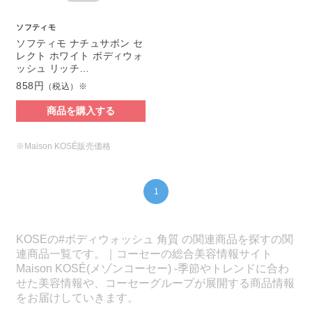
ソフティモ
ソフティモ ナチュサボン セ
レクト ホワイト ボディウォ
ッシュ リッチ…
858円
（税込）※
商品を購入する
※Maison KOSÉ販売価格
1
KOSEの#ボディウォッシュ 角質 の関連商品を探すの関
連商品一覧です。｜コーセーの総合美容情報サイト
Maison KOSÉ(メゾンコーセー) -季節やトレンドに合わ
せた美容情報や、コーセーグループが展開する商品情報
をお届けしていきます。