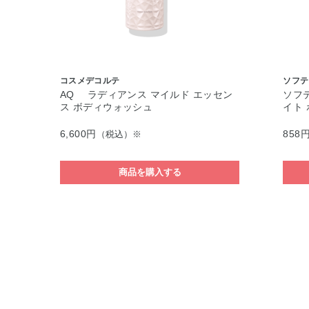
コスメデコルテ
ソフテ
AQ ラディアンス マイルド エッセン
ソフ
ス ボディウォッシュ
イト
6,600円
858
（税込）※
商品を購入する