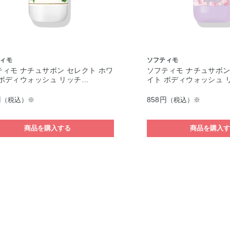
ィモ
ソフティモ
ティモ ナチュサボン セレクト ホワ
ソフティモ ナチュサボン
 ボディウォッシュ リッチ…
イト ボディウォッシュ 
円
858円
（税込）※
（税込）※
商品を購入する
商品を購入